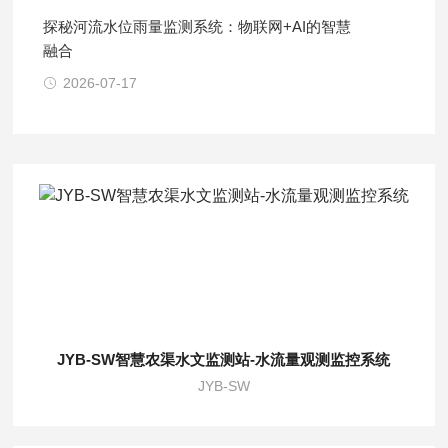
探秘河流水位雨量监测系统：物联网+AI的智慧
融合
2026-07-17
JYB-SW智慧农渠水文监测站-水流量观测监控系统
JYB-SW