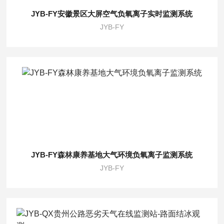
JYB-FY安徽景区大屏空气负氧离子实时监测系统
JYB-FY
JYB-FY森林康养基地大气环境负氧离子监测系统
JYB-FY