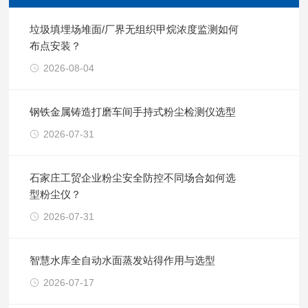
垃圾填埋场堆面/厂界无组织甲烷浓度监测如何
布点安装？
2026-08-04
钢铁金属铸造打磨车间手持式粉尘检测仪选型
2026-07-31
石家庄工贸企业粉尘安全防控不同场合如何选
型粉尘仪？
2026-07-31
智慧水库全自动水面蒸发站得作用与选型
2026-07-17