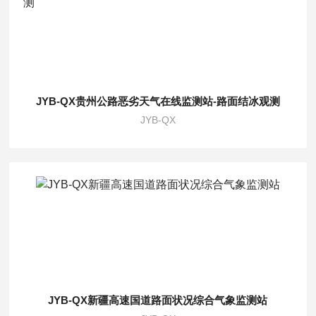
JYB-QX贵州公路恶劣天气在线监测站-路面结冰观测
JYB-QX
JYB-QX新疆高速国道路面状况综合气象监测站