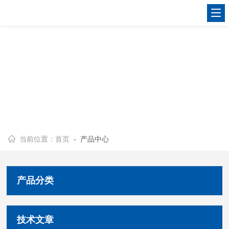
当前位置：
首页
- 产品中心
产品分类
技术文章