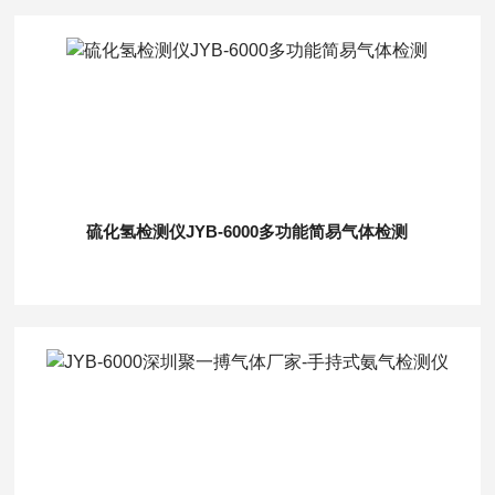
硫化氢检测仪JYB-6000多功能简易气体检测