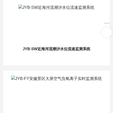
JYB-SW近海河流潮汐水位流速监测系统