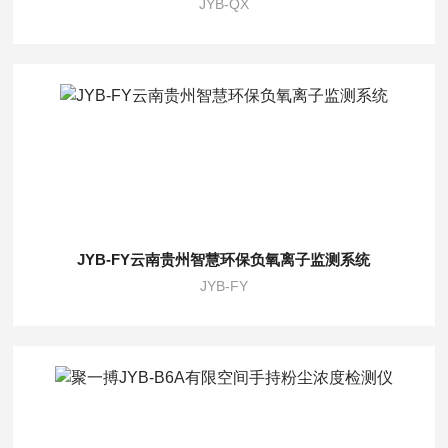
JYB-QX
JYB-FY云南贵州智慧环保负氧离子监测系统
JYB-FY