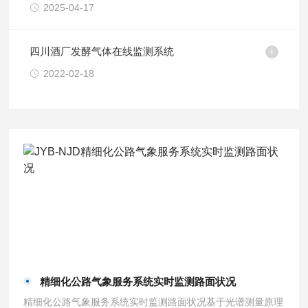
2025-04-17
四川酒厂发酵气体在线监测系统
2022-02-18
精细化公路气象服务系统实时监测路面状况
精细化公路气象服务系统实时监测路面状况基于光谱测量原理