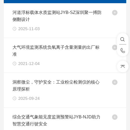
河道浮标载体水质监测站JYB-SZ深圳聚一搏防
侧翻设计
2025-11-03
大气环境监测系统负氧离子含量测量的出厂标
准
2021-12-04
洞察微尘，守护安全：工业粉尘检测仪的核心
原理探析
2025-09-24
综合交通气象能见度监测预警站JYB-NJD助力
智慧交通行驶安全