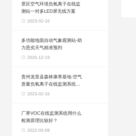
景区空气环境负氧离子在线监
测站一对多LED屏无线方案
2023-02-16
多功能地面自动气象观测站-助
力恶劣天气精准预判
2025-12-19
贵州龙里县森林康养基地-空气
质量负氧离子在线监测系统安
装案例
2023-02-16
厂界VOC在线监测系统用什么
检测原理比较好？
2022-03-08