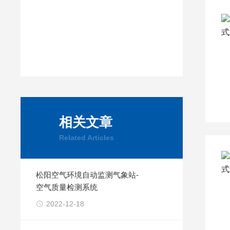
相关文章
Related Articles
松阳空气环境自动监测气象站-
空气质量检测系统
2022-12-18