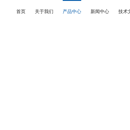
首页
关于我们
产品中心
新闻中心
技术