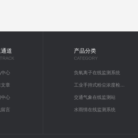
速通道
产品分类
 TRACK
CATEGORY
品中心
负氧离子在线监测系统
术文章
工业手持式粉尘浓度检测仪
闻中心
交通气象在线监测站
线留言
水雨情在线监测系统