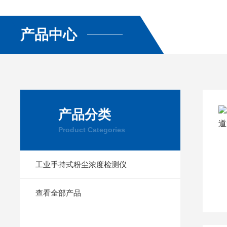
产品中心
产品分类
Product Categories
工业手持式粉尘浓度检测仪
查看全部产品