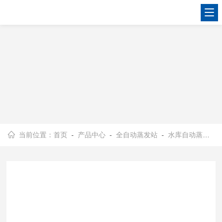
当前位置：
首页
-
产品中心
-
全自动蒸发站
-
水库自动蒸发站