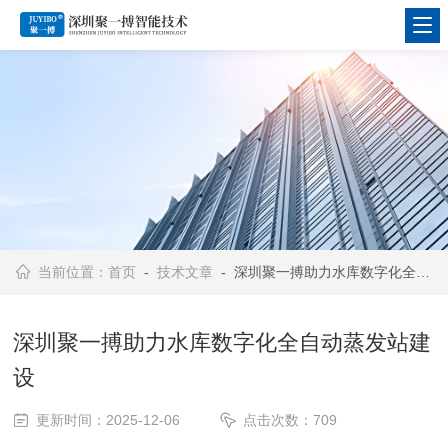
当前位置：
首页
-
技术文章
- 深圳聚一搏助力水库数字化全自动蒸发站建设
深圳聚一搏助力水库数字化全自动蒸发站建
设
更新时间：2025-12-06
点击次数：709