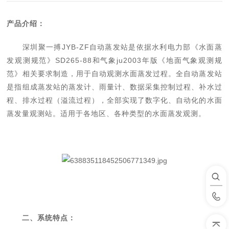
产品介绍：
深圳聚一搏JYB-ZF自动蒸发站是依据水利电力部《水面蒸
发观测规范》
SD265-88
和气象ju
2003
年版《地面气象观测规
范》相关要求制造，用于自动观测水面蒸发过程。全自动蒸发站
是指组成蒸发站的蒸发计、雨量计、数据采集控制过程、补水过
程、排水过程（溢流过程），全部实现了数字化、自动化的水面
蒸发量观测站。适用于各地区、各种类型的水面蒸发观测。
二、系统特点：