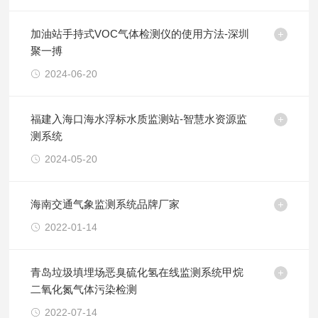
加油站手持式VOC气体检测仪的使用方法-深圳
聚一搏
2024-06-20
福建入海口海水浮标水质监测站-智慧水资源监
测系统
2024-05-20
海南交通气象监测系统品牌厂家
2022-01-14
青岛垃圾填埋场恶臭硫化氢在线监测系统甲烷
二氧化氮气体污染检测
2022-07-14