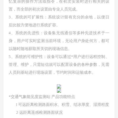
忆复杂的操作方法或指令，在初次安装时进行相关的设
置，而全部的初次设置由专业人员完成。
3、系统的可扩展性：系统设计留有充分的余地，以便日
后比较方便地进行系统扩容。
4、系统的先进性：设备集无线通信等多种先进技术于一
身，用户可实时监测当前环境，无论用户身处何方，都可
以随时随地获取所关切的现场信息。
5、系统的可维护性：设备可以通过*用户进行远程控制、
管理、维护，只需短信就可以配置设备的各种参数，无需
人员到基站进行现场设置，节约时间和运输成本。
*交通气象能见度监测站 产品功能特点
l 可远距离检测路面积水、积雪、结冰厚度、湿滑程度
2 远距离遥感检测路面状况