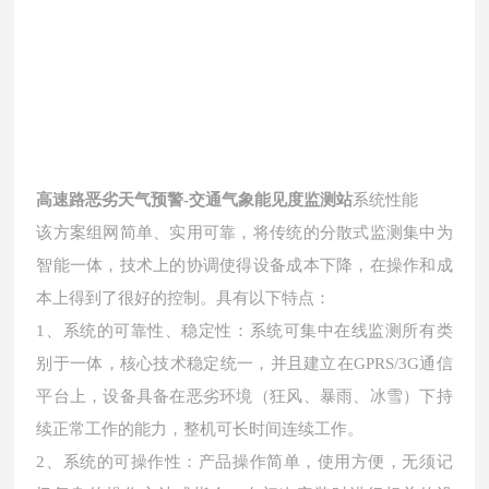
高速路恶劣天气预警-交通气象能见度监测站
系统性能
该方案组网简单、实用可靠，将传统的分散式监测集中为
智能一体，技术上的协调使得设备成本下降，在操作和成
本上得到了很好的控制。具有以下特点：
1、系统的可靠性、稳定性：系统可集中在线监测所有类
别于一体，核心技术稳定统一，并且建立在GPRS/3G通信
平台上，设备具备在恶劣环境（狂风、暴雨、冰雪）下持
续正常工作的能力，整机可长时间连续工作。
2、系统的可操作性：产品操作简单，使用方便，无须记