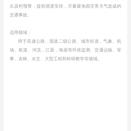
出及时预警，提前调度安排，尽量避免因灾害天气造成的
交通事故。
适用领域：
用于高速公路、国道二级公路、城市街道、气象、机
场、航道、
河流，江面，海面等
环境监测、交通运输、军
事、农林、水文、大型工程和科研教学等领域。