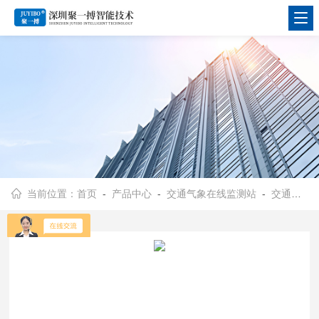
当前位置：
首页
-
产品中心
-
交通气象在线监测站
-
交通气象在线监测系统