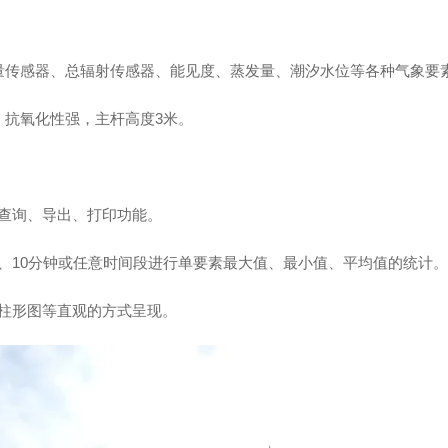
量传感器、总辐射传感器、能见度、蒸发量、
潮汐水位
等各种气象要
、抗氧化性强，主杆高度3米。
查询、导出、打印功能。
、
10分钟或任意时间段进行单要素最大值、最小值、平均值的统计
柱形图等直观的方式呈现。