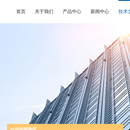
首页
关于我们
产品中心
新闻中心
技术