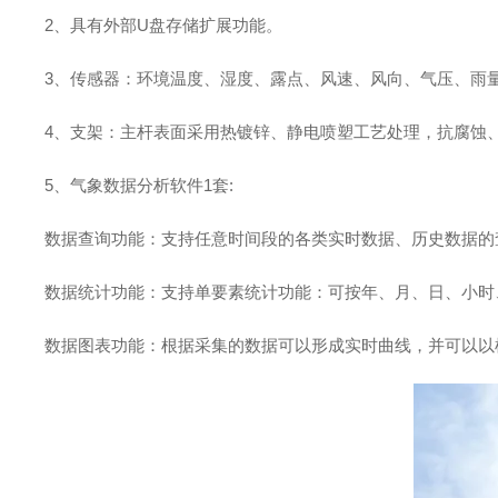
2、具有外部U盘存储扩展功能。
3、传感器：环境温度、湿度、露点、风速、风向、气压、雨
4、支架：主杆表面采用热镀锌、静电喷塑工艺处理，抗腐蚀
5、气象数据分析软件1套:
数据查询功能：支持任意时间段的各类实时数据、历史数据的
数据统计功能：支持单要素统计功能：可按年、月、日、小时
数据图表功能：根据采集的数据可以形成实时曲线，并可以以