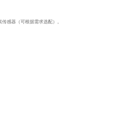
素传感器（可根据需求选配）。
。