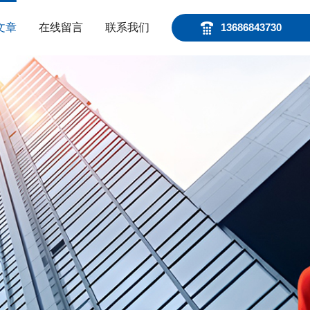
文章
在线留言
联系我们
13686843730