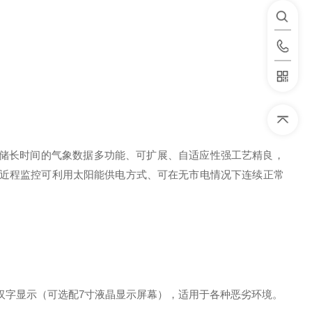
储长时间的气象数据多功能、可扩展、自适应性强工艺精良，
、近程监控可利用太阳能供电方式、可在无市电情况下连续正常
4个汉字显示（可选配7寸液晶显示屏幕），适用于各种恶劣环境。