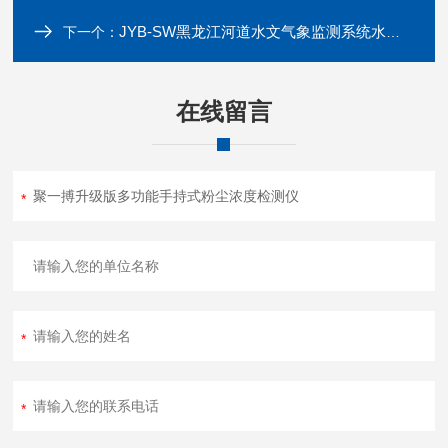
JYB-SW黑龙江河道水文气象监测系统水位深度检测
下一个：
在线留言