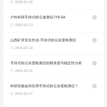
2026-01-06
户外科研手持式粉尘速测仪JYB-6A
2025-03-13
山西矿井安全作业-手持式粉尘浓度检测仪
2025-02-14
手持式粉尘浓度检测仪的精准度与稳定性分析
2024-03-22
科研实验如何应用手持式粉尘浓度检测仪？
2024-02-27