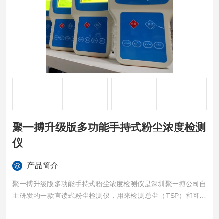
聚一搏升级版多功能手持式粉尘浓度检测
仪
产品简介
聚一搏升级版多功能手持式粉尘浓度检测仪是深圳聚一搏公司自
主研发的一款直读式粉尘检测仪，用来检测总尘（TSP）和可吸
入粉尘，主要用于工矿企业、生产车间、公共场所中粉尘颗粒物