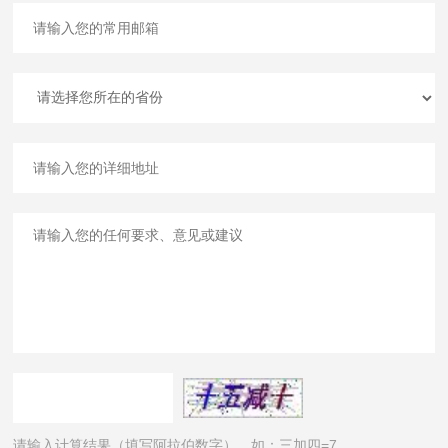
请输入计算结果（填写阿拉伯数字），如：三加四=7