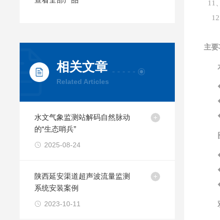
1
12
主要
相关文章
Related Articles
水文气象监测站解码自然脉动
的“生态哨兵”
2025-08-24
陕西延安渠道超声波流量监测
系统安装案例
2023-10-11