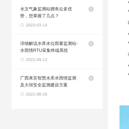
水文气象监测站拥有众多优
势，您掌握了几点？
2023-03-14
详细解说水库水位雨量监测站-
水雨情RTU采集终端系统
2022-09-13
广西来宾智慧水库水雨情监测
及大坝安全监测建设方案
2022-08-19