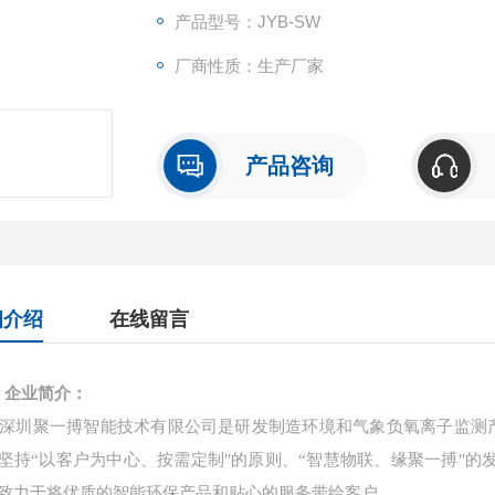
本，创造了更多的经济价值。
产品型号：JYB-SW
厂商性质：生产厂家
产品咨询
细介绍
在线留言
企业简介：
深圳聚一搏智能技术有限公司是研发制造环境和气象负氧离子监测
坚持“以客户为中心、按需定制"的原则、“智慧物联、缘聚一搏"
致力于将优质的智能环保产品和贴心的服务带给客户。