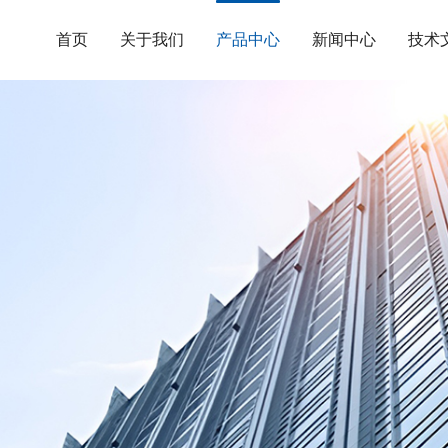
首页
关于我们
产品中心
新闻中心
技术