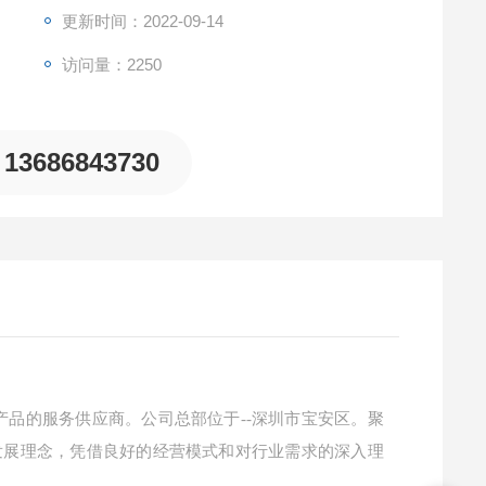
更新时间：2022-09-14
访问量：2250
13686843730
产品的服务供应商。公司总部位于
--深圳市宝安区。聚
的发展理念，凭借良好的经营模式和对行业需求的深入理