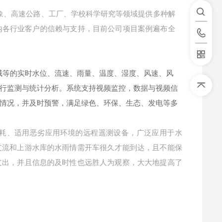
象、高速公路、工厂、学校科学研究等领域提供多种解
内各行业客户的信赖与支持，目前公司项目案例遍布全
域等的实时水位、流速、雨量、温度、湿度、风速、风
行监测与统计分析。系统支持视频监控，数据与视频信
情况，并及时预警，满足绿色、环保、生态、发电等多
耗、适用恶劣应用环境的远程遥测设备，广泛应用于水
支流和上游水库的水雨情需开车很久才能到达，且不能保
支出，并且信息的及时性也远胜人为观察，大大地提高了