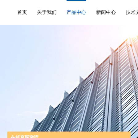
首页
关于我们
产品中心
新闻中心
技术