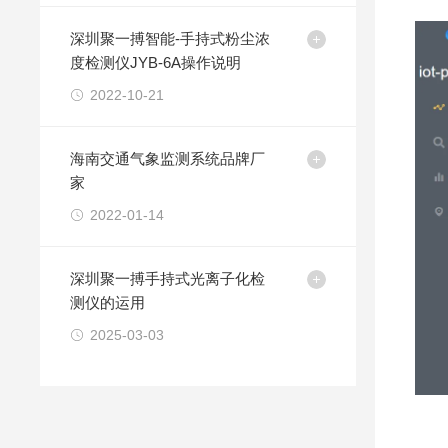
深圳聚一搏智能-手持式粉尘浓
度检测仪JYB-6A操作说明
2022-10-21
海南交通气象监测系统品牌厂
家
2022-01-14
深圳聚一搏手持式光离子化检
测仪的运用
2025-03-03