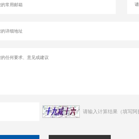
请输入计算结果（填写阿