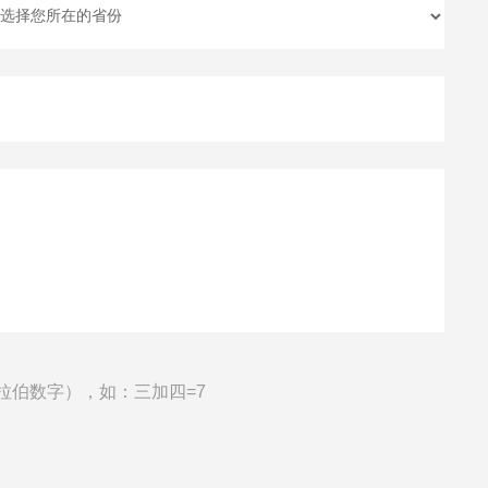
拉伯数字），如：三加四=7