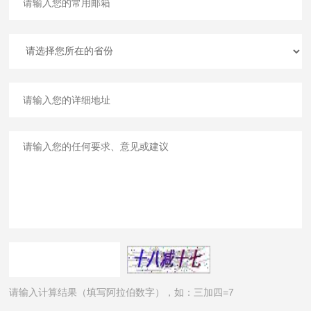
请输入计算结果（填写阿拉伯数字），如：三加四=7