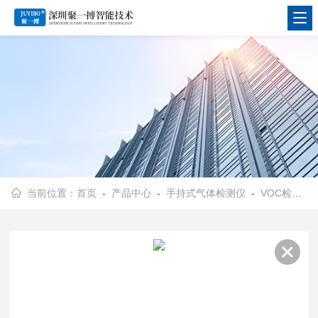
当前位置：
首页
-
产品中心
-
手持式气体检测仪
-
VOC检测仪