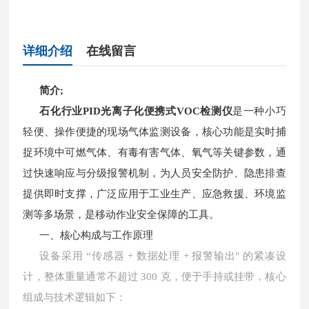
详细介绍
在线留言
简介;
石化行业PID光离子化便携式VOC检测仪
是一种小巧
轻便、操作便捷的现场气体监测设备，核心功能是实时捕
捉环境中可燃气体、有毒有害气体、氧气等关键参数，通
过快速响应与分级报警机制，为人员安全防护、隐患排查
提供即时支撑，广泛应用于工业生产、应急救援、环境监
测等多场景，是移动作业安全保障的工具。
一、核心构成与工作原理
设备采用
“传感器 + 数据处理 + 报警输出" 的紧凑设
计，整体重量通常不超过 300 克，便于手持或挂带，核心
组成与技术逻辑如下：