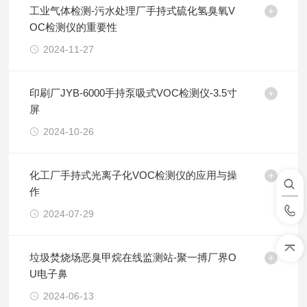
工业气体检测-污水处理厂手持式硫化氢臭氧V
OC检测仪的重要性
2024-11-27
印刷厂JYB-6000手持泵吸式VOC检测仪-3.5寸
屏
2024-10-26
化工厂手持式光离子化VOC检测仪的应用与操
作
2024-07-29
垃圾焚烧场恶臭甲烷在线监测站-聚一搏厂界O
U电子鼻
2024-06-13