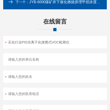
JYB-6000煤矿井下催化燃烧原理甲烷浓度检测仪
下一个：
在线留言