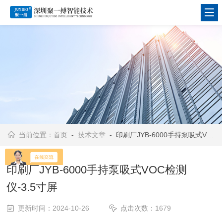
当前位置：
首页
-
技术文章
- 印刷厂JYB-6000手持泵吸式VOC检测仪-3.5寸屏
印刷厂JYB-6000手持泵吸式VOC检测
仪-3.5寸屏
更新时间：2024-10-26
点击次数：1679