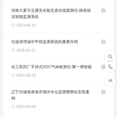
河南大雾天交通安全能见度在线观测仪-路面状
况智能监测系统
2023-05-15
垃圾填埋场中甲烷监测系统的重要作用
2026-01-21
化工医药厂手持式VOC气体检测仪-聚一搏智能
2024-03-23
辽宁兴城海港海岸潮汐水位监测预警站安装案
例
2023-09-06