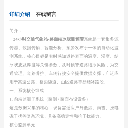
详细介绍
在线留言
简介：
24小时交通气象站-路面结冰观测预警
系统是一套集多源
传感、数据传输、智能分析、预警发布于一体的自动化监
测系统，核心目标是实时感知道路表面的温度、湿度、结
冰状态及厚度等关键参数，及时预警道路结冰风险，为交
通管理、道路养护、车辆行驶安全提供数据支撑，广泛应
用于高速公路、桥梁隧道、山区道路等易结冰路段。
一、系统核心组成
1. 前端监测子系统（路侧 / 路面布设设备）
这是数据采集的核心，设备需适应户外低温、雨雪、强电
磁干扰等复杂环境，具备高稳定性和抗干扰能力。
核心监测单元