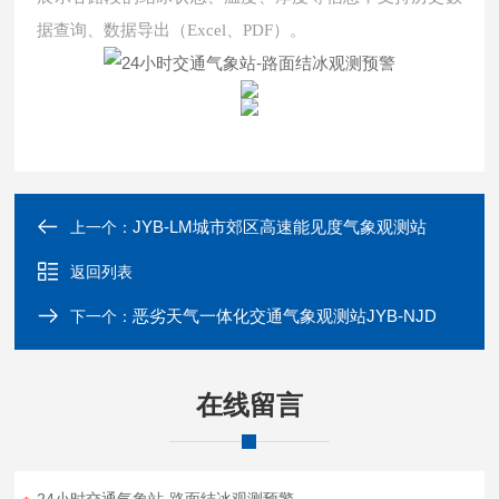
据查询、数据导出（Excel、PDF）。
JYB-LM城市郊区高速能见度气象观测站
上一个：
返回列表
恶劣天气一体化交通气象观测站JYB-NJD
下一个：
在线留言