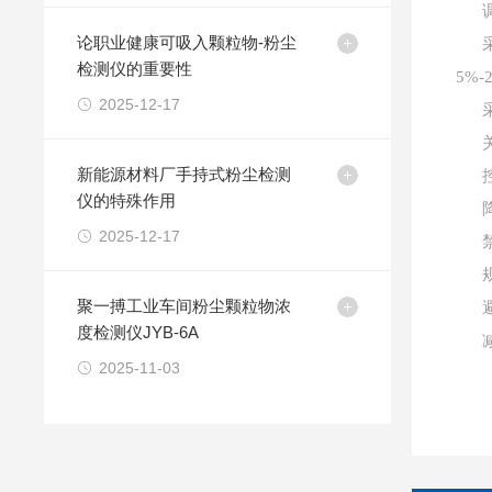
论职业健康可吸入颗粒物-粉尘
检测仪的重要性
5%-
2025-12-17
新能源材料厂手持式粉尘检测
仪的特殊作用
2025-12-17
聚一搏工业车间粉尘颗粒物浓
度检测仪JYB-6A
2025-11-03