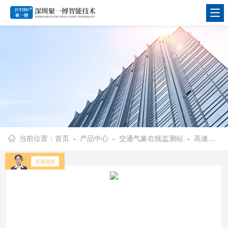
当前位置：
首页
-
产品中心
-
交通气象在线监测站
-
高速路恶劣天气监测系统