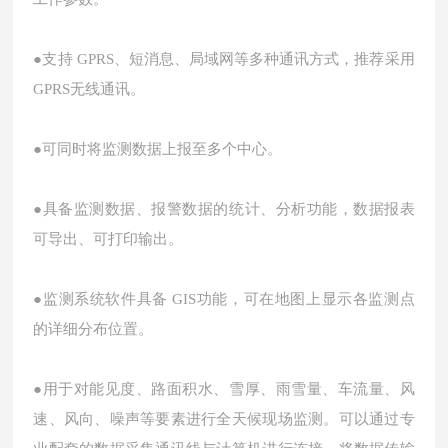
●支持 GPRS、短消息、局域网等多种通讯方式，推荐采用
GPRS无线通讯。
●可同时将监测数据上报至多个中心。
●具备监测数据、报警数据的统计、分析功能，数据报表
可导出、可打印输出。
●监测系统软件具备 GIS功能，可在地图上显示各监测点
的详细分布位置。
●用于对能见度、路面积水、雪厚、雨雪量、车流量、风
速、风向、噪声等要素进行全天候现场监测。可以通过专