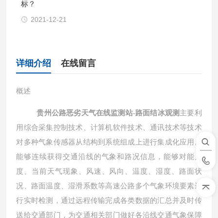
标？
2021-12-21
详细介绍
在线留言
概述
贵州公路恶劣天气在线监测站-路面结冰观测
主要利
用综合采集控制技术、计算机软件技术、通讯技术等技术
对多种气象传感器从结构到系统组成上进行集成化应用。
能够连续获得交通沿线的气象和路况信息，能够对能见
度、当前天气现象、风速、风向、温度、湿度、路面状
况、路面温度、湿滑系数等高速公路多个气象环境要素进
行实时检测，通过远程传输完成各类数据的汇总并及时传
送给交通部门，为交通相关部门做好各沿线交通气象保障