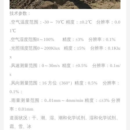
技术参数：
.空气温度范围：-30～ 70℃ 精度：±0.2℃ 分辨率：0.0
1℃
.空气湿度范围0～100% 精度：±3% 分辨率：0.1%
.光照强度范围0～200Klux 精度：±5% 分辨率：0.1Klu
x
.风速测量范围：0～30m/s 精度：±0.5% 分辨率：0.1m/
s
.风向测量范围：16 方位（360°）精度：0.5% 分辨率：
0.1%：
.雨量测量范围：0..01mm～4mm/min 精度：≤±3% 分辨
率：0.01mm
道面状况：干、潮、湿、潮和化学试剂、湿和化学试剂、
霜、雪、冰