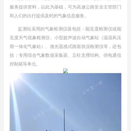
服务提供资料，以此为基础，可为高速公路安全主管部门
和人们的出行提供及时的气象信息服务。
监测站采用的气象检测仪器包括：能见度检测仪或能
见度天气现象检测仪、小型超声波自动气象站（温湿风压
雨一体化气象站）、激光遥感式路面状况检测仪等，还包
括：专用综合气象数据采集器、立柱支撑结构、供电通信
控制箱等单元。