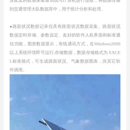
业配套的数据采集通讯线与计算机进行连接，将数据传输
到交通管理大队数据库中，用于统计分析和处理。
●路面状况数据记录仪具有路面状况数据采集、路面状况
数据定时存储、参数设定、友好的软件人机界面和标准通
信功能，图形数据显示，有线通讯方式，在Windows2000
以上系统环境即可运行,存储数据，数据存储格式为 EXCE
L标准格式，可生成路面状况、气象数据图表，供其它软
件调用。