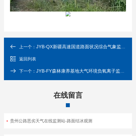
JYB-QX新疆高速国道路面状况综合气象监测站
上一个：
返回列表
JYB-FY森林康养基地大气环境负氧离子监测系统
下一个：
在线留言