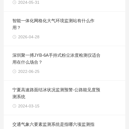
2024-05-31
智能一体化网格化大气环境监测站有什么作
用？
2026-04-28
深圳聚一搏JYB-6A手持式粉尘浓度检测仪适合
用在什么场合？
2022-06-25
宁夏高速路面结冰状况监测预警-公路能见度预
测系统
2024-03-15
交通气象六要素监测系统是指哪六项监测指