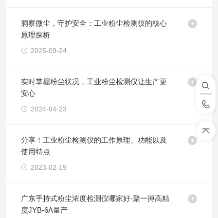
洞察微尘，守护安全：工业粉尘检测仪的核心
原理探析
2025-09-24
实时掌握粉尘状况，工业粉尘检测仪让生产更
安心
2024-04-23
分享！工业粉尘检测仪的工作原理、功能以及
使用特点
2023-02-19
广东手持式粉尘浓度检测仪哪家好-聚一搏高精
度JYB-6A量产