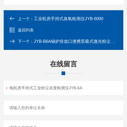
工业机房手持式臭氧检测仪JYB-6000
上一个：
返回列表
JYB-B6A锅炉排放口便携泵吸式激光粉尘测定仪
下一个：
在线留言