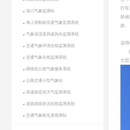
行车
港口气象监测站
助相
海上巡航能见度气象监测系统
故。
气象温湿度风速风向监测系统
适用
交通气象环境在线监测系统
交通气象在线监测系统
大型
精细化公路气象服务系统
公路交通小型气象站
高速路恶劣天气监测系统
道路路面状况在线监测系统
交通气象能见度观测站