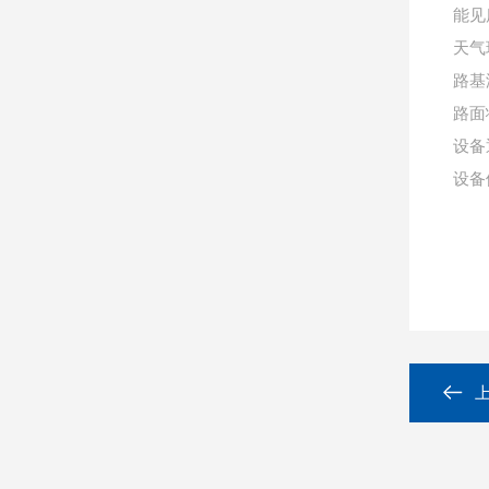
能见
天气
路基
路面
设备
设备