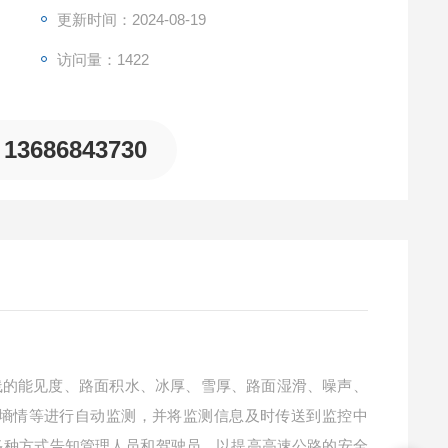
更新时间：2024-08-19
访问量：1422
13686843730
线的能见度、路面积水、冰厚、雪厚、路面湿滑、噪声、
墒情等进行自动监测，并将监测信息及时传送到监控中
多种方式告知管理人员和驾驶员，以提高高速公路的安全