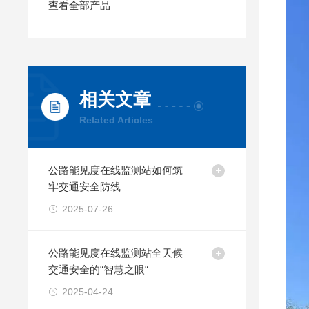
查看全部产品
相关文章
Related Articles
公路能见度在线监测站如何筑
牢交通安全防线
2025-07-26
公路能见度在线监测站全天候
交通安全的“智慧之眼“
2025-04-24