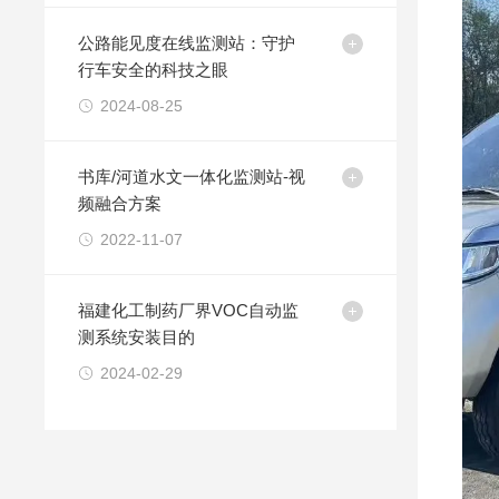
公路能见度在线监测站：守护
行车安全的科技之眼
2024-08-25
书库/河道水文一体化监测站-视
频融合方案
2022-11-07
福建化工制药厂界VOC自动监
测系统安装目的
2024-02-29