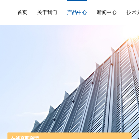
首页
关于我们
产品中心
新闻中心
技术