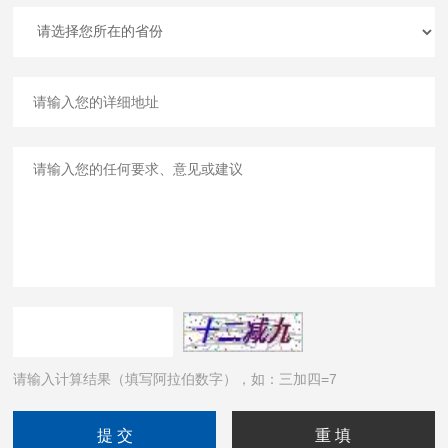
请输入计算结果（填写阿拉伯数字），如：三加四=7