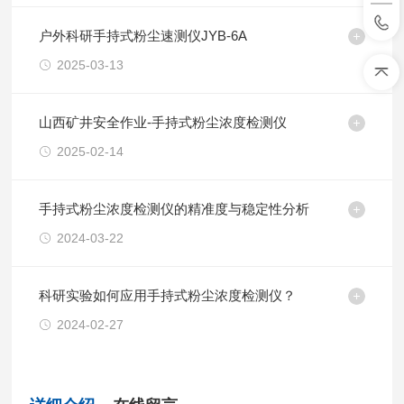
户外科研手持式粉尘速测仪JYB-6A
2025-03-13
山西矿井安全作业-手持式粉尘浓度检测仪
2025-02-14
手持式粉尘浓度检测仪的精准度与稳定性分析
2024-03-22
科研实验如何应用手持式粉尘浓度检测仪？
2024-02-27