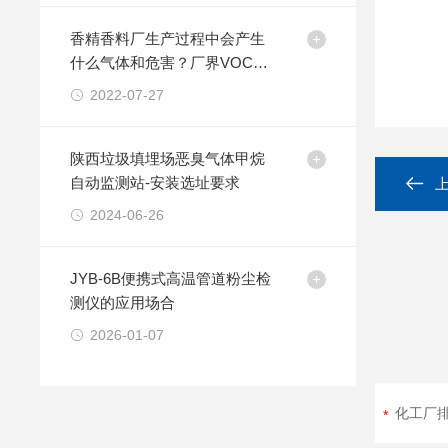
香精香料厂生产过程中会产生
什么气体和危害？厂界VOCs
气体在线监测设备
2022-07-27
陕西垃圾填埋场恶臭气体甲烷
自动监测站-安装选址要求
2024-06-26
JYB-6B便携式高温管道粉尘检
测仪的应用场合
2026-01-07