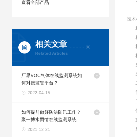
查看全部产品
技术
相关文章
Related Articles
厂界VOC气体在线监测系统如
何对接监管平台？
2022-04-15
如何提前做好防洪防汛工作？
聚一搏水雨情在线监测系统
2021-12-21