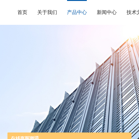
首页
关于我们
产品中心
新闻中心
技术