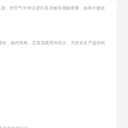
量光源，对空气中粉尘进行高灵敏非接触测量。由单片微处
重量轻，操作简单，交直流两用等优点，为安全生产提供科