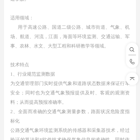
适用领域：
用于高速公路、国道二级公路、城市街道、气象、机
场、航道、
河流，江面，海面等
环境监测、交通运输、军
事、农林、水文、大型工程和科研教学等领域。
技术特点
1、行业规范监测数据
为交通管理部门实时提供气象和道路状态数据来保证行车
安全；同时也为交通气象预报提供及时、客观的观测资
料；从而提高预报准确率。
2、全面而准确的交通气象测量参数，路面状况危险度指
标化
公路交通气象环境监测系统的传感器和采集器技术，经过
验证的算法和*软件技术确保气象信息的准确性。同时依