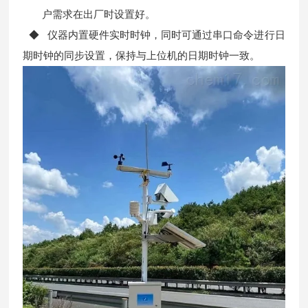
户需求在出厂时设置好。
◆ 仪器内置硬件实时时钟，同时可通过串口命令进行日
期时钟的同步设置，保持与上位机的日期时钟一致。