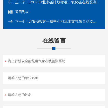
JYB-OU北京碳排放标准二氧化碳在线监测系统
上一个：
返回列表
JYB-SW聚一搏中小河流水文气象自动监测站
下一个：
在线留言