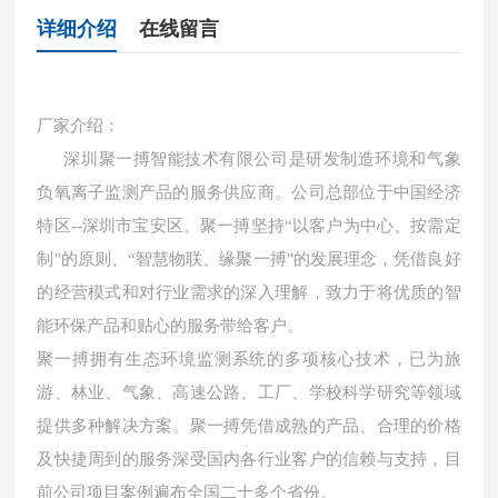
详细介绍
在线留言
厂家介绍：
深圳聚一搏智能技术有限公司是研发制造环境和气象
负氧离子监测产品的服务供应商。公司总部位于中国经济
特区
--深圳市宝安区。聚一搏坚持“以客户为中心、按需定
制"的原则、“智慧物联、缘聚一搏"的发展理念，凭借良好
的经营模式和对行业需求的深入理解，致力于将优质的智
能环保产品和贴心的服务带给客户。
聚一搏拥有生态环境监测系统的多项核心技术，已为旅
游、林业、气象、高速公路、工厂、学校科学研究等领域
提供多种解决方案。聚一搏凭借成熟的产品、合理的价格
及快捷周到的服务深受国内各行业客户的信赖与支持，目
前公司项目案例遍布全国二十多个省份。