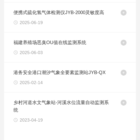
便携式硫化氢气体检测仪JYB-2000灵敏度高
2025-06-19
福建养殖场恶臭OU值在线监测系统
2025-06-03
港务安全港口潮汐气象全要素监测站JYB-QX
2025-02-14
乡村河道水文气象站-河溪水位流量自动监测系
统
2023-04-19