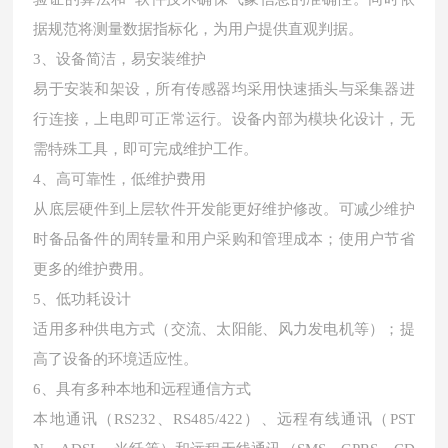
据规范将测量数据指标化，为用户提供直观判据。
3、设备简洁，易安装维护
易于安装和架设，所有传感器均采用快速插头与采集器进
行连接，上电即可正常运行。设备内部为模块化设计，无
需特殊工具，即可完成维护工作。
4、高可靠性，低维护费用
从底层硬件到上层软件开发能更好维护修改。可减少维护
时备品备件的周转量和用户采购和管理成本；使用户节省
更多的维护费用。
5、低功耗设计
适用多种供电方式（交流、太阳能、风力发电机等）；提
高了设备的环境适应性。
6、具有多种本地和远程通信方式
本地通讯（
RS232、RS485/422）、远程有线通讯（PST