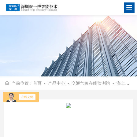
当前位置：
首页
-
产品中心
-
交通气象在线监测站
-
海上巡航能见度气象监测系统