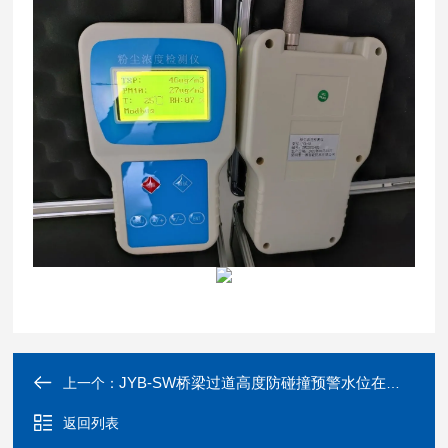
JYB-SW桥梁过道高度防碰撞预警水位在线监测系统
上一个：
返回列表