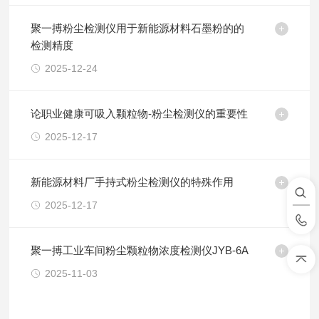
聚一搏粉尘检测仪用于新能源材料石墨粉的的
检测精度
2025-12-24
论职业健康可吸入颗粒物-粉尘检测仪的重要性
2025-12-17
新能源材料厂手持式粉尘检测仪的特殊作用
2025-12-17
聚一搏工业车间粉尘颗粒物浓度检测仪JYB-6A
2025-11-03