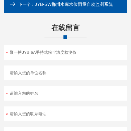
JYB-SW郴州水库水位雨量自动监测系统
下一个：
在线留言