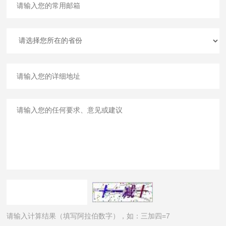
请输入计算结果（填写阿拉伯数字），如：三加四=7