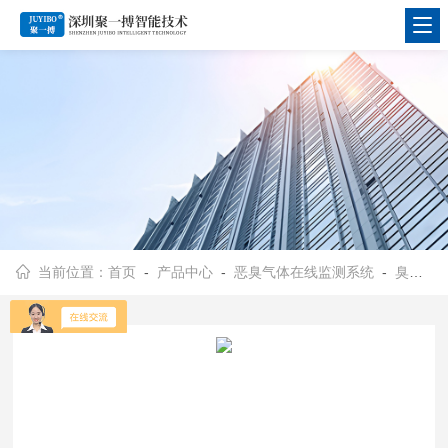
当前位置：
首页
-
产品中心
-
恶臭气体在线监测系统
-
臭味气体在线监测系统