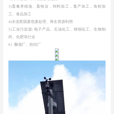
3)畜禽养殖场、畜牧业，饲料加工，畜产加工，鱼粉加
工、食品加工
4)水泥窑固废危废处理、再生资源利用
5)工业污染源: 电子产品、石油化工、精细化工、生物制
药、化肥等行业
6）酿酒厂、纺织厂