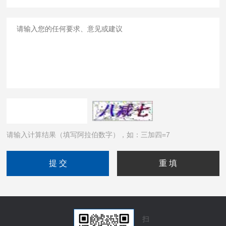
请输入计算结果（填写阿拉伯数字），如：三加四=7
扫