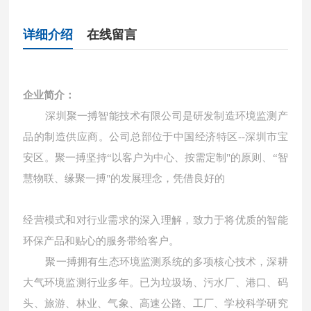
详细介绍
在线留言
企业简介：
深圳聚一搏智能技术有限公司是研发制造环境监测产
品的制造供应商。公司总部位于中国经济特区
--深圳市宝
安区。聚一搏坚持“以客户为中心、按需定制"的原则、“智
慧物联、缘聚一搏"的发展理念，凭借良好的
经营模式和对行业需求的深入理解，致力于将优质的智能
环保产品和贴心的服务带给客户。
聚一搏拥有生态环境监测系统的多项核心技术，深耕
大气环境监测行业多年。已为垃圾场、污水厂、港口、码
头、旅游、林业、气象、高速公路、工厂、学校科学研究