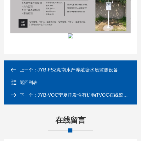
JYB-FSZ湖南水产养殖塘水质监测设备
上一个：
返回列表
JYB-VOC宁夏挥发性有机物TVOC在线监测系统
下一个：
在线留言