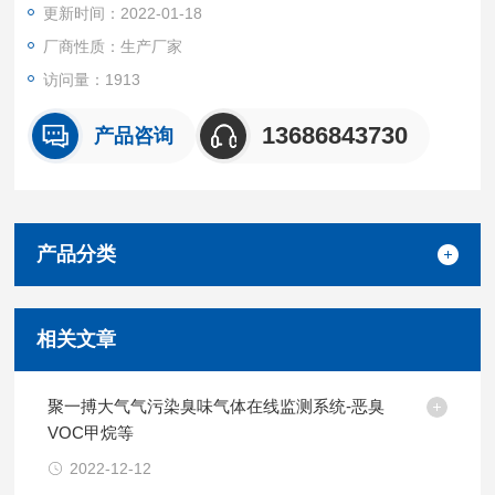
更新时间：2022-01-18
厂商性质：生产厂家
访问量：1913
13686843730
产品咨询
产品分类
相关文章
聚一搏大气气污染臭味气体在线监测系统-恶臭
VOC甲烷等
2022-12-12