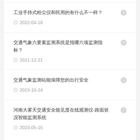
工业手持式粉尘仪和民用的有什么不一样？
2022-04-18
交通气象六要素监测系统是指哪六项监测指
标？
2021-12-21
交通气象监测站能保障您的出行安全
2023-10-24
河南大雾天交通安全能见度在线观测仪-路面状
况智能监测系统
2023-05-15