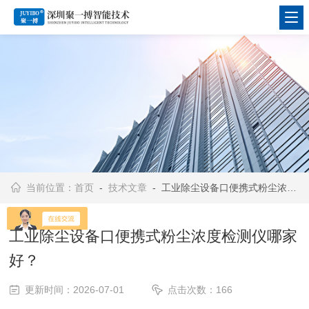
当前位置：
首页
-
技术文章
- 工业除尘设备口便携式粉尘浓度检测仪哪家好？
工业除尘设备口便携式粉尘浓度检测仪哪家
好？
更新时间：2026-07-01
点击次数：166