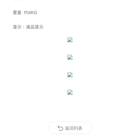
重量
: 约4KG
显示：液晶显示
返回列表