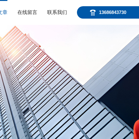
文章
在线留言
联系我们
13686843730