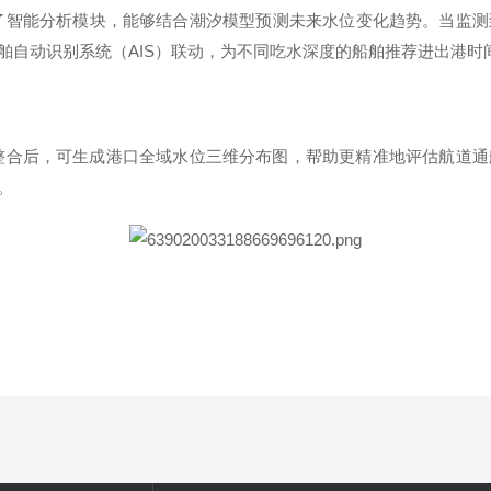
了智能分析模块，能够结合潮汐模型预测未来水位变化趋势。当监测
舶自动识别系统（
AIS
）联动，为不同吃水深度的船舶推荐进出港时
整合后，可生成港口全域水位三维分布图，帮助更精准地评估航道通
。