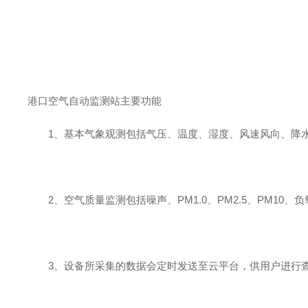
港口空气自动监测站主要功能
1
、基本气象观测包括气压、温度、湿度、风速风向、降
2
、空气质量监测包括噪声、
PM1.0
、
PM2.5
、
PM10
、负
3
、设备所采集的数据会定时发送至云平台，供用户进行