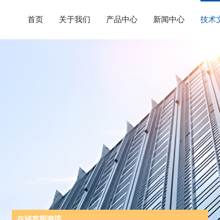
首页
关于我们
产品中心
新闻中心
技术