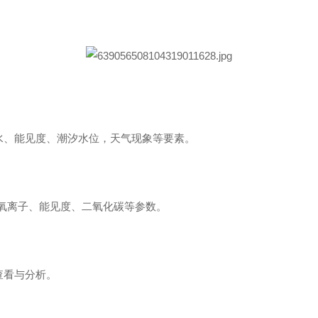
水、能见度、潮汐水位，天气现象等要素。
氧离子、能见度、二氧化碳等参数。
查看与分析。