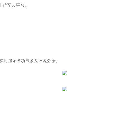
上传至云平台。
实时显示各项气象及环境数据。