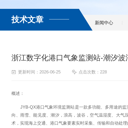
技术文章
新闻中心
浙江数字化港口气象监测站-潮汐波
更新时间：2026-06-25
点击次数：228
概述：
JYB-QX
港口气象环境监测站是一款多功能、多用途的监
向、雨雪、能见度、潮汐，浪高，波谷，空气温湿度、大气
术，实现海上交通、港口气象要素实时采集、传输和自动处理