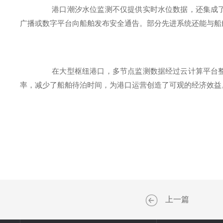
港口潮汐水位监测不仅提供实时水位数据，还集成
广播或数字平台向船舶发布安全通告。部分先进系统还能与船
在大型枢纽港口，多节点监测数据经过云计算平台
率，减少了船舶待泊时间，为港口运营创造了可观的经济效益
上一篇