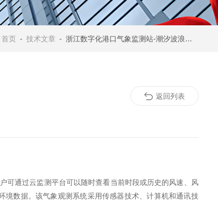
：
首页
-
技术文章
- 浙江数字化港口气象监测站-潮汐波浪自动预警设计原理
返回列表
户可通过云监测平台可以随时查看当前时段或历史的风速、风
环境数据。该气象观测系统采用传感器技术、计算机和通讯技