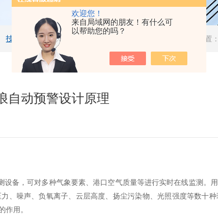
欢迎您！
来自局域网的朋友！有什么可
以帮助您的吗？
技术文章
当前位置
浪自动预警设计原理
测设备，可对多种气象要素、港口空气质量等进行实时在线监测。用
压力、噪声、负氧离子、云层高度、扬尘污染物、光照强度等数十种
的作用。