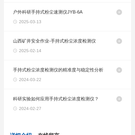
户外科研手持式粉尘速测仪JYB-6A
2025-03-13
山西矿井安全作业-手持式粉尘浓度检测仪
2025-02-14
手持式粉尘浓度检测仪的精准度与稳定性分析
2024-03-22
科研实验如何应用手持式粉尘浓度检测仪？
2024-02-27