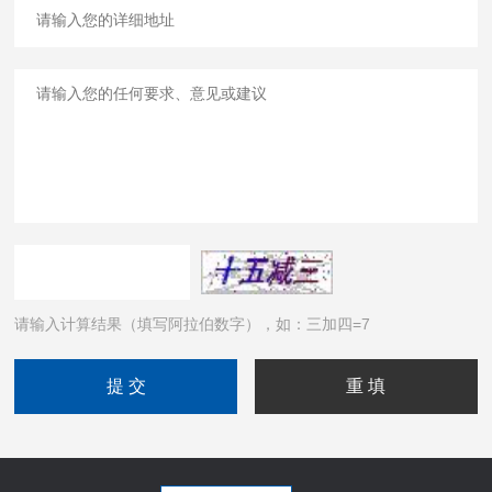
请输入计算结果（填写阿拉伯数字），如：三加四=7