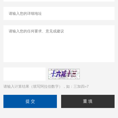
请输入计算结果（填写阿拉伯数字），如：三加四=7