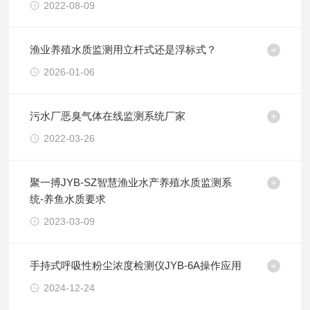
2022-08-09
渔业养殖水质监测用立杆式还是浮标式？
2026-01-06
污水厂恶臭气体在线监测系统厂家
2022-03-26
聚一搏JYB-SZ智慧渔业水产养殖水质监测系
统-养鱼水质要求
2023-03-09
手持式呼吸性粉尘浓度检测仪JYB-6A操作应用
2024-12-24