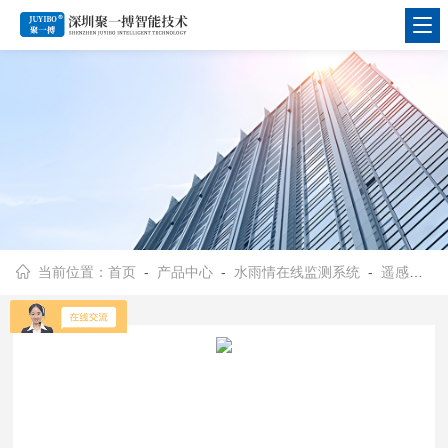
当前位置：
首页
-
产品中心
-
水雨情在线监测系统
-
遥感预警水位监测系统