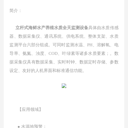
简介：
立杆式海鲜水产养殖水质全天监测设备
具体由水质传感
器、数据采集仪、通讯系统、供电系统、整体支架、水质
监测平台六部分组成。可同时监测水温、PH、溶解氧、电
导率、氨氮、浊度、COD、叶绿素等诸多水质要素；。数
据采集仪具有数据采集、实时时钟、数据定时存储、参数
设定、友好的人机界面和标准通信功能。
【应用领域】
● 水源地预警；