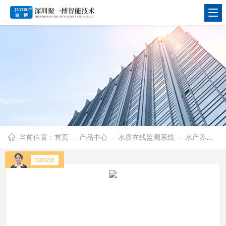
当前位置：
首页
-
产品中心
-
水质在线监测系统
-
水产养殖水质在线监测系统