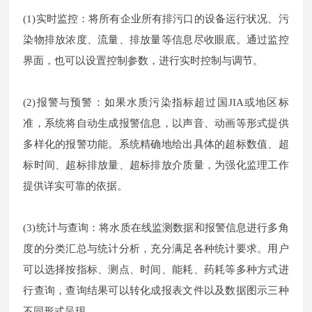
(1)实时监控：将所有企业所有排污口的设备运行状况、污
染物排放浓度、流量、排放量等信息尽收眼底。通过监控
界面，也可以设置控制参数，进行实时控制与调节。
(2)报警与预警：如果水质污染指标超过国JIA或地区标
准，系统将自动生成报警信息，以声音、动画等形式提供
多样化的报警功能。系统精确地给出具体的超标数值、超
标时间、超标排放量、超标排放介质量，为强化监理工作
提供详实可靠的依据。
(3)统计与查询：将水质在线监测数据和报警信息进行多角
度的分类汇总与统计分析，充分满足各种统计要求。用户
可以选择按指标、测点、时间、能耗、药耗等多种方式进
行查询，查询结果可以转化成报表文件以及数据图示三种
不同形式呈现。