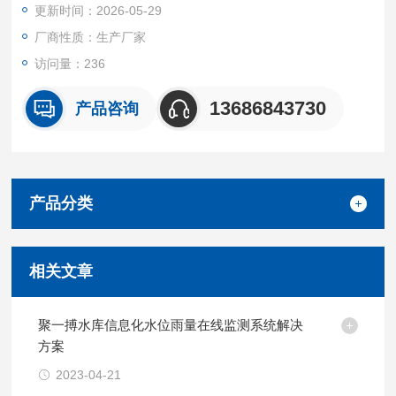
更新时间：2026-05-29
功能。
厂商性质：生产厂家
访问量：236
13686843730
产品咨询
产品分类
相关文章
聚一搏水库信息化水位雨量在线监测系统解决
方案
2023-04-21