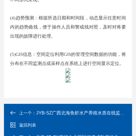
(4)趋势预测：根据所选日期和时间段，动态显示任意时间
内的趋势曲线，便于操作人员和警戒线对照，及时对将要
出现的故障进行处理。
(5)GIS信息：空间定位利用GIS的管理空间数据的功能，将
分布在不同监测点或采样点在系统上进行空间显示定位。
JYB-SZ广西北海鱼虾水产养殖水质在线监测站
上一个：
返回列表