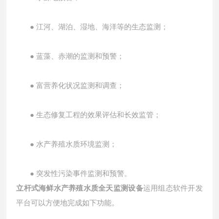
● 江河、湖泊、湿地、海洋等的生态监测；
● 蓝藻、赤潮的监测和预警；
● 富营养化状况监测和调查；
● 生态修复工程的效果评估和长效监管；
● 水产养殖水质环境监测；
● 突发性污染事件监测和预警。
立杆式海鲜水产养殖水质全天监测设备
运用组态软件开发
平台可以方便地完成如下功能。