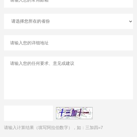
请输入计算结果（填写阿拉伯数字），如：三加四=7