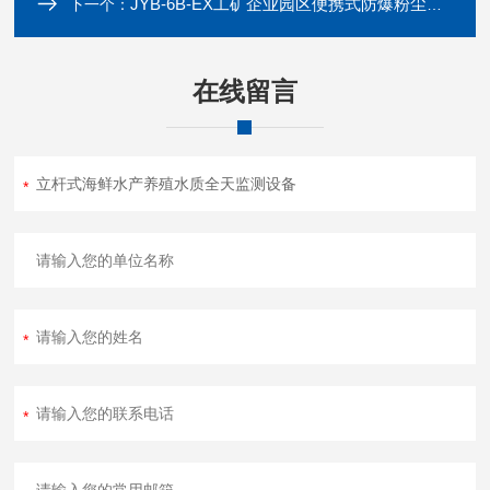
JYB-6B-EX工矿企业园区便携式防爆粉尘检测仪
下一个：
在线留言