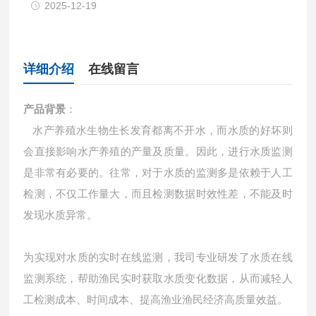
2025-12-19
详细介绍
在线留言
产品背景
：
水产养殖水生物生长发育都离不开水，而水质的好坏则
会直接影响水产养殖的产量及质量。因此，进行水质监测
是非常有必要的。往常，对于水质的监测多是依赖于人工
检测，不仅工作量大，而且检测数据时效性差，不能及时
发现水质异常。
为实现对水质的实时在线监测，我司专业研发了水质在线
监测系统，帮助渔民实时获取水质变化数据，从而减轻人
工检测成本、时间成本、提高渔业渔民经济高质量效益。