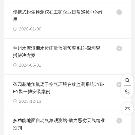
便携式粉尘检测仪在工矿企业日常巡检中的作
用
2026-01-06
兰州水库汛期水位雨量监测预警系统-深圳聚一
搏解决方案
2024-05-31
茶园基地负氧离子空气环境在线监测系统JYB-
FY聚一搏安装案例
2023-12-13
多功能地面自动气象观测站-助力恶劣天气精准
预判