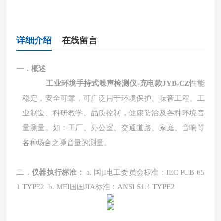
详细介绍
在线留言
一
．
概述
工业环境手持式噪声检测仪-充电款JYB-CZ
性能
稳定，安全可靠，可广泛用于环境保护、噪音工程、工
业制造、科研教学、品质控制，健康防治及各种环境音
量测量。如：工厂、办公室、交通道路、家庭、音响等
各种场合之噪音量的测量。
二
．仪器执行标准：
a. 国jI电工委员会标准：IEC PUB 65
1 TYPE2
b. MEI国国JIA标准：ANSI S1.4 TYPE2