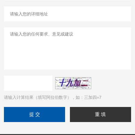
请输入计算结果（填写阿拉伯数字），如：三加四=7