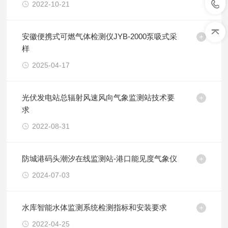
2022-10-21
安徽便携式可燃气体检测仪JYB-2000泵吸式采
样
2025-04-17
光伏发电站总辐射风速风向气象监测站技术要
求
2022-08-31
防城港码头潮汐在线监测站-港口能见度气象仪
2024-07-03
水库智能水体监测系统检测指标和安装要求
2022-04-25