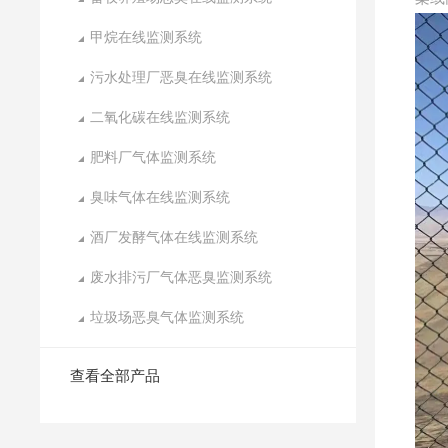
甲烷在线监测系统
污水处理厂恶臭在线监测系统
二氧化碳在线监测系统
肥料厂气体监测系统
臭味气体在线监测系统
酒厂发酵气体在线监测系统
废水排污厂气体恶臭监测系统
垃圾场恶臭气体监测系统
查看全部产品