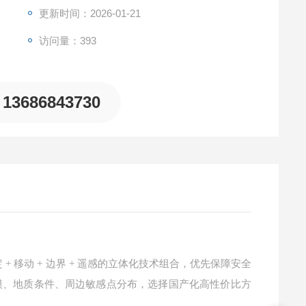
更新时间：2026-01-21
访问量：393
13686843730
+ 移动 + 边界 + 遥感的立体化技术组合，优先保障安全
模、地质条件、周边敏感点分布，选择国产化高性价比方