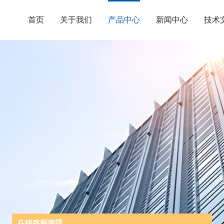
首页
关于我们
产品中心
新闻中心
技术