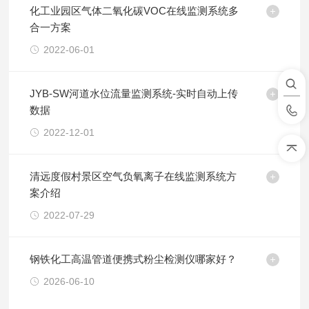
化工业园区气体二氧化碳VOC在线监测系统多
合一方案
2022-06-01
JYB-SW河道水位流量监测系统-实时自动上传
数据
2022-12-01
清远度假村景区空气负氧离子在线监测系统方
案介绍
2022-07-29
钢铁化工高温管道便携式粉尘检测仪哪家好？
2026-06-10