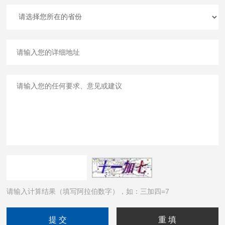
请输入计算结果（填写阿拉伯数字），如：三加四=7