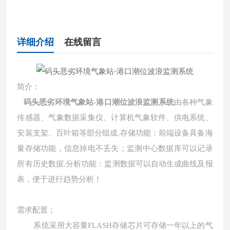
详细介绍
在线留言
简介：
码头恶劣环境气象站-港口潮位波浪监测系统
由各种气象
传感器、气象数据采集仪、计算机气象软件、供电系统、
安装支架、百叶箱等部分组成.存储功能：前端设备具备海
量存储功能，信息掉电不丢失；监测中心数据库可以记录
所有历史数据.分析功能：监测数据可以自动生成曲线及报
表，便于进行趋势分析！
需求配置；
系统采用大容量
FLASH
存储芯片可存储一年以上的气