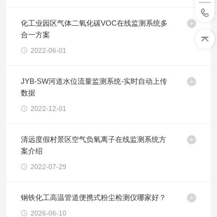
化工业园区气体二氧化碳VOC在线监测系统多
合一方案
2022-06-01
JYB-SW河道水位流量监测系统-实时自动上传
数据
2022-12-01
清远度假村景区空气负氧离子在线监测系统方
案介绍
2022-07-29
钢铁化工高温管道便携式粉尘检测仪哪家好？
2026-06-10