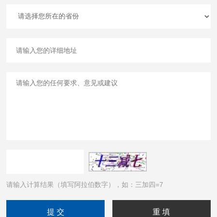
请输入计算结果（填写阿拉伯数字），如：三加四=7