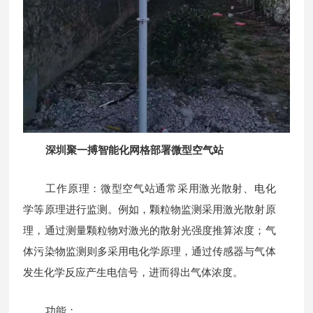
深圳聚一搏智能化网格部署微型空气站
工作原理：微型空气站通常采用激光散射、电化
学等原理进行监测。例如，颗粒物监测采用激光散射原
理，通过测量颗粒物对激光的散射光强度推算浓度；气
体污染物监测则多采用电化学原理，通过传感器与气体
发生化学反应产生电信号，进而得出气体浓度。
功能：