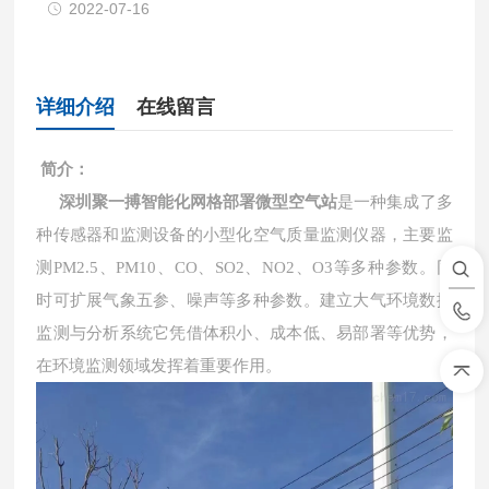
2022-07-16
详细介绍
在线留言
简介：
深圳聚一搏智能化网格部署微型空气站
是一种集成了多
种传感器和监测设备的小型化空气质量监测仪器，主要监
测PM2.5、PM10、CO、SO2、NO2、O3等多种参数。同
时可扩展气象五参、噪声等多种参数。建立大气环境数据
监测与分析系统它凭借体积小、成本低、易部署等优势，
在环境监测领域发挥着重要作用。