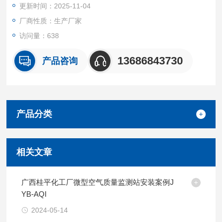
更新时间：2025-11-04
厂商性质：生产厂家
访问量：638
13686843730
产品咨询
产品分类
相关文章
广西桂平化工厂微型空气质量监测站安装案例J
YB-AQI
2024-05-14