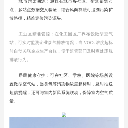
城市污染溯源：通过在城市各社区、街道密集布
点，多站点数据交叉验证，结合风向算法可追溯污染扩
散路径，精准定位污染源头。
工业区精准管控：在化工园区厂界布设微型空气
站，可实时监测企业废气排放情况，当
VOCs 浓度超标
时自动关联企业生产台账，便于监管部门及时查处违规
排放行为。
居民健康守护：可在社区、学校、医院等场所设
置微型空气站，当臭氧等污染物浓度超标时，及时推送
短信提醒，还可与室内新风系统联动，保障室内空气质
量。