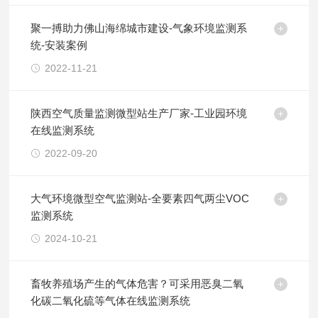
聚一搏助力佛山海绵城市建设-气象环境监测系
统-安装案例
2022-11-21
陕西空气质量监测微型站生产厂家-工业园环境
在线监测系统
2022-09-20
大气环境微型空气监测站-全要素四气两尘VOC
监测系统
2024-10-21
畜牧养殖场产生的气体危害？可采用恶臭二氧
化碳二氧化硫等气体在线监测系统