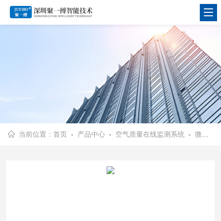
当前位置：
首页
-
产品中心
-
空气质量在线监测系统
-
微型空气监测站