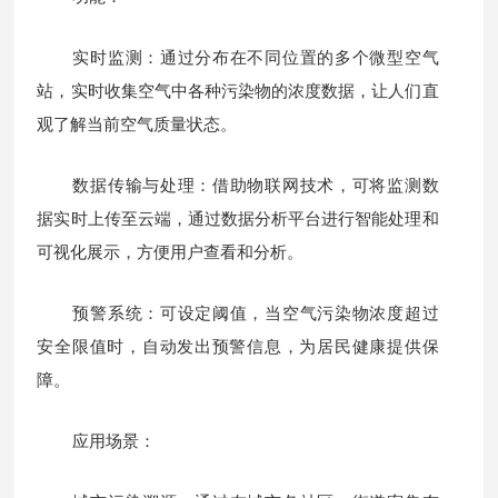
实时监测：通过分布在不同位置的多个微型空气
站，实时收集空气中各种污染物的浓度数据，让人们直
观了解当前空气质量状态。
数据传输与处理：借助物联网技术，可将监测数
据实时上传至云端，通过数据分析平台进行智能处理和
可视化展示，方便用户查看和分析。
预警系统：可设定阈值，当空气污染物浓度超过
安全限值时，自动发出预警信息，为居民健康提供保
障。
应用场景：