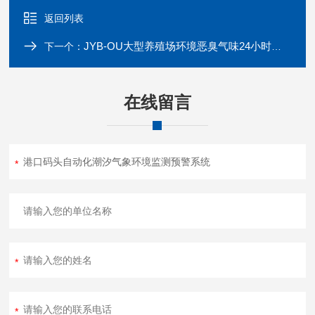
返回列表
JYB-OU大型养殖场环境恶臭气味24小时监测系统
下一个：
在线留言