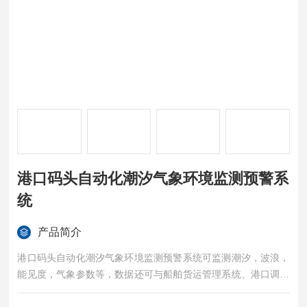
港口码头自动化潮汐气象环境监测预警系
统
产品简介
港口码头自动化潮汐气象环境监测预警系统可监测潮汐，波浪，
能见度，气象参数等，数据还可与船舶货运管理系统、港口调度
平台深度集成，实现全自动化的泊位分配和装卸作业规划。这种