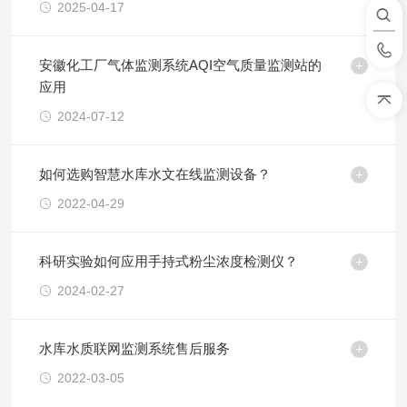
2025-04-17
安徽化工厂气体监测系统AQI空气质量监测站的
应用
2024-07-12
如何选购智慧水库水文在线监测设备？
2022-04-29
科研实验如何应用手持式粉尘浓度检测仪？
2024-02-27
水库水质联网监测系统售后服务
2022-03-05