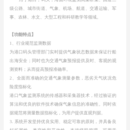
级公路、城市街道、气象、机场、航道、交通运输、军
事、农林、水文、大型工程和科研教学等领域。
【功能特点】
1、行业规范监测数据
为港口码头管理部门实时提供气象状态数据来保证行船
出海安全；同时也为交通气象预报提供及时、客观的观
测资料；从而提高预报准确率。
2、全面而准确的交通气象测量参数，恶劣天气状况危
险度指标化
港口气象监测系统的传感器和采集器技术，经过验证的
算法和优良的软件技术确保气象信息的准确性。同时依
据规范将测量数据指标化，为用户提供直观判据。
3. 系统开发坚持优良实用、稳定可靠的原则，并具备良