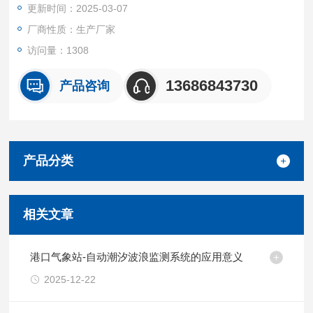
更新时间：2025-03-07
厂商性质：生产厂家
访问量：1308
13686843730
产品咨询
产品分类
相关文章
港口气象站-自动潮汐波浪监测系统的应用意义
2025-12-22