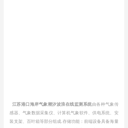
江苏港口海岸气象潮汐波浪在线监测系统
由各种气象传
感器、气象数据采集仪、计算机气象软件、供电系统、安
装支架、百叶箱等部分组成
.
存储功能：前端设备具备海量