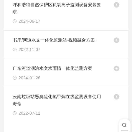
呼和浩特自然保护区负氧离子监测设备安装要
求
2024-06-17
书库/河道水文一体化监测站-视频融合方案
2022-11-07
广东河道湖泊水文水雨情一体化监测方案
2024-01-26
云南垃圾站恶臭硫化氢甲烷在线监测设备使用
寿命
2022-07-12