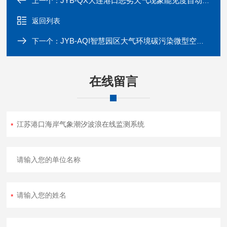
JYB-QX大连港口恶劣天气现象能见度自动监测站
上一个：
返回列表
JYB-AQI智慧园区大气环境碳污染微型空气监测站
下一个：
在线留言