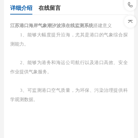
详细介绍
在线留言
江苏港口海岸气象潮汐波浪在线监测系统
搭建意义
1
、能够大幅度提升沿海，尤其是港口的气象综合探
测能力。
2
、能够为港务和海运公司航行以及港口高效、安全
作业提供气象服务。
3
、可监测港口空气质量，为环保、污染治理提供科
学观测数据。