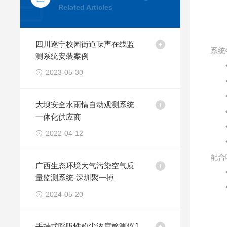
Related Articles
四川遂宁校园街道噪声在线监
系统
测系统安装案例
2023-05-30
大坝安全水雨情自动观测系统
一体化供应商
2022-04-12
配合
广西生态环境大气污染空气质
量监测系统-深圳聚一搏
2024-05-20
手持式呼吸性粉尘浓度检测仪J