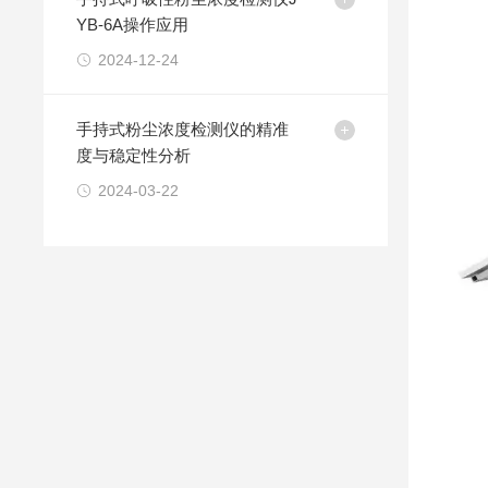
YB-6A操作应用
2024-12-24
手持式粉尘浓度检测仪的精准
度与稳定性分析
2024-03-22