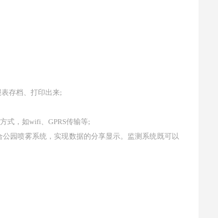
表存档、打印出来;
，如wifi、GPRS传输等;
合公园喷雾系统，实现数据的分享显示。监测系统既可以