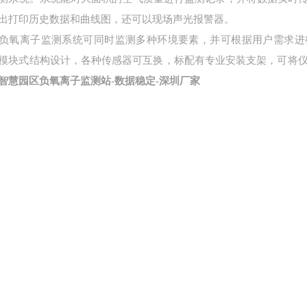
出打印历史数据和曲线图，还可以现场声光报警器。
离子监测系统可同时监测多种环境要素，并可根据用户需求进
模块式结构设计，各种传感器可互换，标配有专业安装支架，可将仪
智慧园区负氧离子监测站-数据稳定-深圳厂家