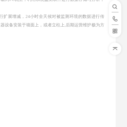
行扩展增减，
24小时全天候对被监测环境的数据进行传
器设备安装于墙面上，或者立柱上,后期运营维护极为方