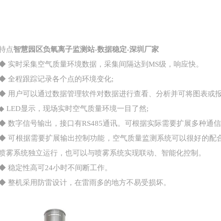
特点
智慧园区负氧离子监测站-数据稳定-深圳厂家
◆ 实时采集空气质量环境数据，采集间隔达到MS级，响应快。
◆ 全程跟踪记录各个点的环境变化;
◆ 用户可以通过数据管理软件对数据进行查看、分析并可将图表或报
◆ LED显示，现场实时空气质量环境一目了然;
◆ 数字信号输出，接口有RS485通讯。可根据实际需要扩展多种通信方式
◆ 可根据需要扩展输出控制功能，空气质量监测系统可以很好的配
喷雾系统独立运行，也可以与喷雾系统实现联动、智能化控制。
◆ 稳定性高可24小时不间断工作。
◆ 整机采用防雷设计，在雷雨多的地方不易受损坏。