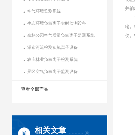
并输
空气环境监测系统
负氧
生态环境负氧离子实时监测设备
输。
森林公园空气质量负氧离子监测系统
便。
瀑布河流检测负氧离子设备
农庄林业负氧离子检测系统
景区空气负氧离子监测设备
查看全部产品
相关文章