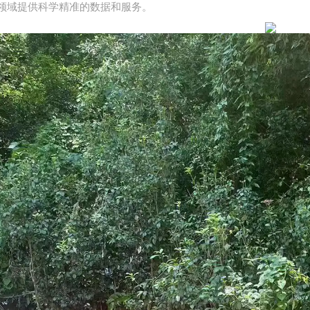
领域提供科学精准的数据和服务。