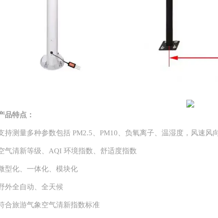
产品特点：
支持测量多种参数包括
PM2.5、PM10、负氧离子、温湿度，风速
空气清新等级、
AQI 环境指数、舒适度指数
微型化、一体化、模块化
野外全自动、全天候
符合旅游气象空气清新指数标准