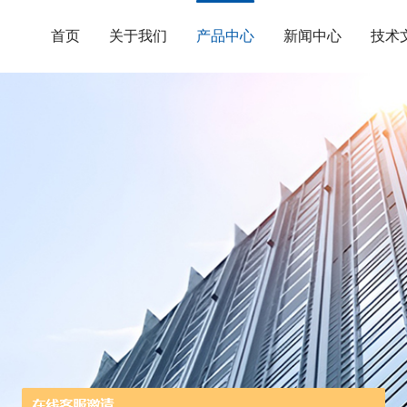
首页
关于我们
产品中心
新闻中心
技术