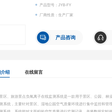
产品型号：JYB-FY
厂商性质：生产厂家
产品咨询
细介绍
在线留言
:
、旅游景点负氧离子在线监测系统是一款用于景区、公园、林业
测系统，主要针对景区、湿地公园空气质量环境进行集中监控和管
测系统。系统能对大面积的空气质量进行监测记录，并将数据实时传