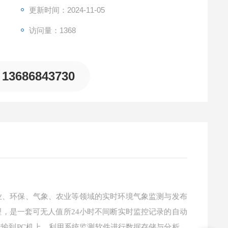
更新时间：2024-11-05
访问量：1368
13686843730
、环保、气象、农业等领域的实时环境气象监测与发布
理，是一套可无人值所
24小时不间断实时监控记录的自动
输到PC机上，利用系统监测软件进行数据存储与分析，