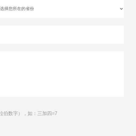
拉伯数字），如：三加四=7