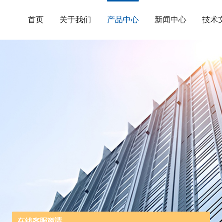
首页
关于我们
产品中心
新闻中心
技术