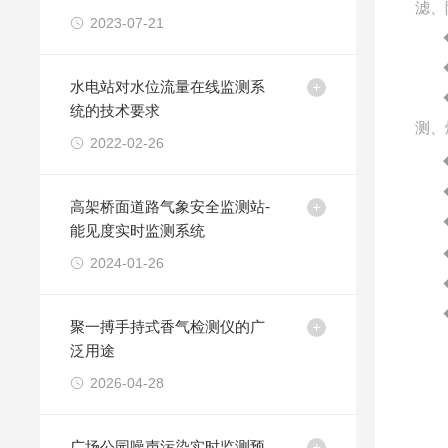
滤、
2023-07-21
水电站对水位流量在线监测系
统的技术要求
测、
2022-02-26
高架桥面道路气象安全监测站-
能见度实时监测系统
2024-01-26
聚一搏手持式香气检测仪的广
泛用途
2026-04-28
广场公园噪声污染实时监测预