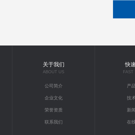
关于我们
快
ABOUT US
FAST
公司简介
产
企业文化
技
荣誉资质
新
联系我们
在