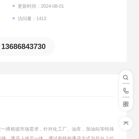
更新时间：2024-08-01
访问量：1413
13686843730
聚一搏根据市场需求，针对化工厂、油库，加油站等特殊
存储、通讯上传于一体，通过有线的通讯方式与后台上位