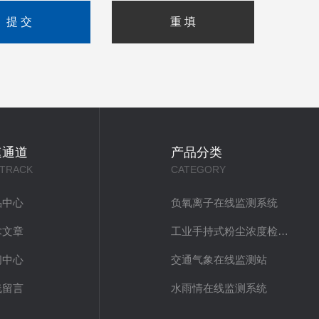
速通道
产品分类
 TRACK
CATEGORY
品中心
负氧离子在线监测系统
术文章
工业手持式粉尘浓度检测仪
闻中心
交通气象在线监测站
线留言
水雨情在线监测系统