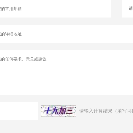
请输入计算结果（填写阿