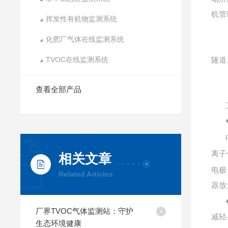
机管
挥发性有机物监测系统
化肥厂气体在线监测系统
TVOC在线监测系统
隧道
查看全部产品
离子
相关文章
电极
Related Articles
器放
厂界TVOC气体监测站：守护
减轻
生态环境健康