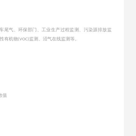
汽车尾气、环保部门、工业生产过程监测、污染源排放监
性有机物
监测、沼气在线监测等。
(VOC)
数值