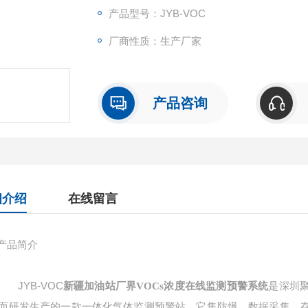
产品型号：JYB-VOC
厂商性质：生产厂家
产品咨询
细介绍
在线留言
产品简介
JYB-VOC
新疆加油站厂界VOCs浓度在线监测预警系统
是深圳
而研发生产的一款一体化气体监测预警站。它集防爆，数据采集、