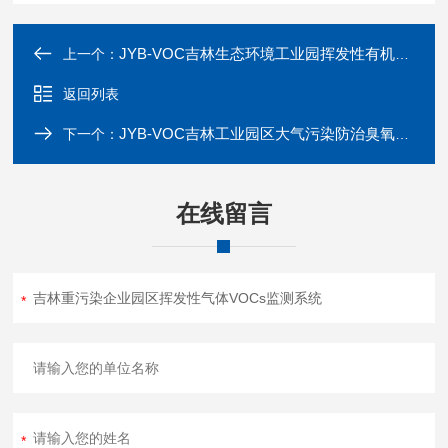
JYB-VOC吉林生态环境工业园挥发性有机物VOCs监测站
上一个：
返回列表
JYB-VOC吉林工业园区大气污染防治臭氧VOCs监测站
下一个：
在线留言