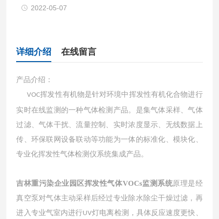
2022-05-07
详细介绍
在线留言
产品介绍：
挥发性有机物是针对环境中挥发性有机化合物进行
VOC
实时在线监测的一种气体检测产品。是集气体采样、气体
过滤、气体干扰、流量控制、实时浓度显示、无线数据上
传、环保联网设备联动等功能为一体的标准化、模块化、
专业化挥发性气体检测仪系统集成产品。
吉林重污染企业园区挥发性气体VOCs监测系统
原理是经
真空泵对气体主动采样后经过专业除水除尘干燥过滤，再
进入专业气室内进行
灯电离检测，具体反应速度更快、
UV