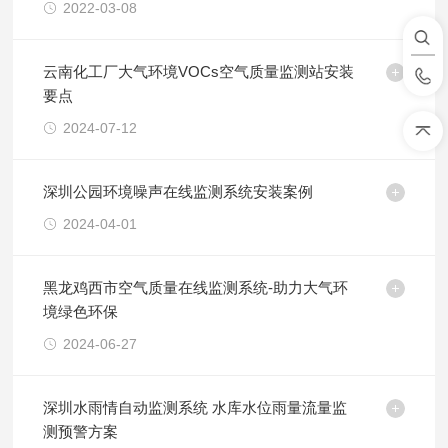
2022-03-08
云南化工厂大气环境VOCs空气质量监测站安装
要点
2024-07-12
深圳公园环境噪声在线监测系统安装案例
2024-04-01
黑龙鸡西市空气质量在线监测系统-助力大气环
境绿色环保
2024-06-27
深圳水雨情自动监测系统 水库水位雨量流量监
测预警方案