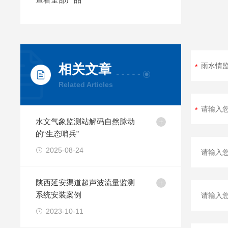
相关文章
Related Articles
水文气象监测站解码自然脉动
的“生态哨兵”
2025-08-24
陕西延安渠道超声波流量监测
系统安装案例
2023-10-11