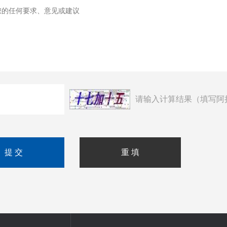
请输入计算结果（填写阿