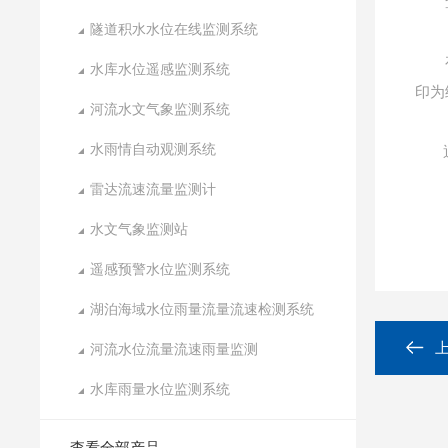
查询
隧道积水水位在线监测系统
存储
水库水位遥感监测系统
印为
河流水文气象监测系统
水雨情自动观测系统
雷达流速流量监测计
水文气象监测站
遥感预警水位监测系统
湖泊海域水位雨量流量流速检测系统
河流水位流量流速雨量监测
水库雨量水位监测系统
查看全部产品