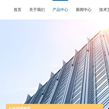
首页
关于我们
产品中心
新闻中心
技术