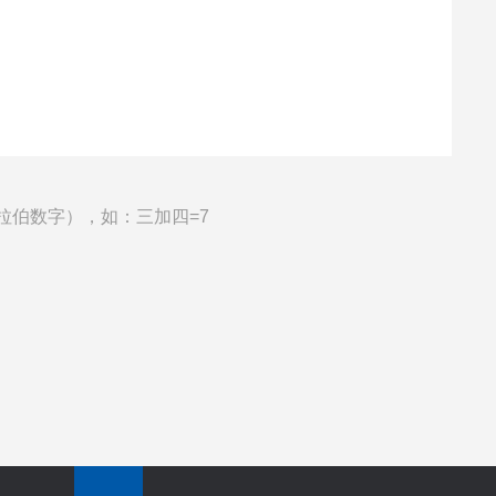
拉伯数字），如：三加四=7