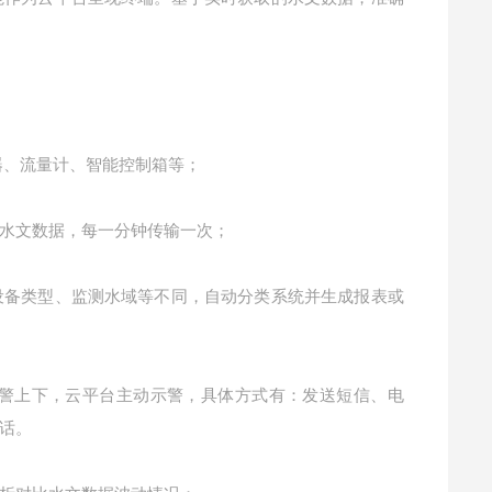
器、流量计、智能控制箱等；
水文数据，每一分钟传输一次；
备类型、监测水域等不同，自动分类系统并生成报表或
上下，云平台主动示警，具体方式有：发送短信、电
话。