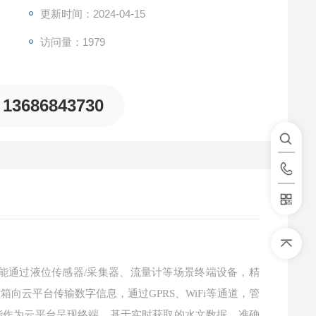
更新时间：2024-04-15
访问量：1979
13686843730
能
通过液位传感器
/采集器、流量计等场景终端设备，精
云平台传输数字信息，通过GPRS、WiFi等通道，管
能作为云平台呈现终端。基于实时获取的水文数据，准确