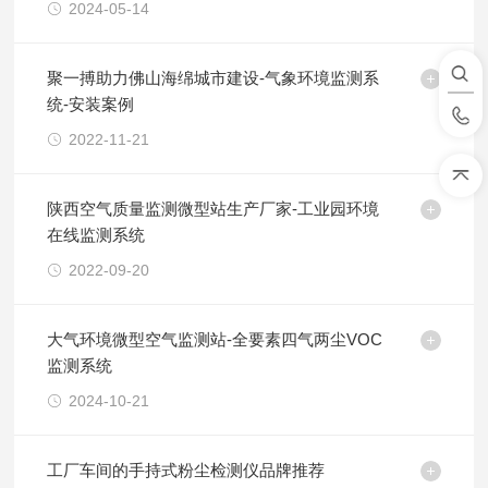
2024-05-14
聚一搏助力佛山海绵城市建设-气象环境监测系
统-安装案例
2022-11-21
陕西空气质量监测微型站生产厂家-工业园环境
在线监测系统
2022-09-20
大气环境微型空气监测站-全要素四气两尘VOC
监测系统
2024-10-21
工厂车间的手持式粉尘检测仪品牌推荐