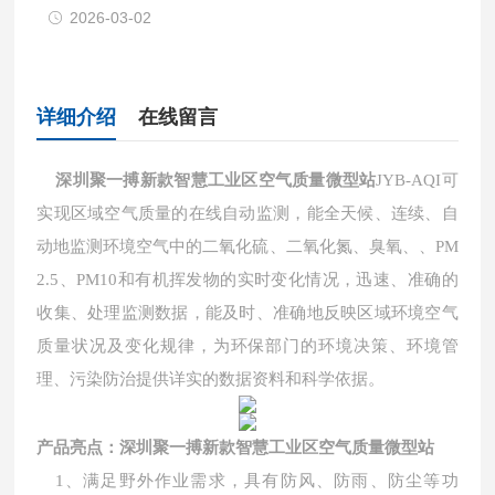
2026-03-02
详细介绍
在线留言
深圳聚一搏新款智慧工业区空气质量微型站
JYB-AQI
可
实现区域空气质量的在线自动监测，能全天候、连续、自
动地监测环境空气中的二氧化硫、二氧化氮、臭氧、、PM
2.5、PM10和有机挥发物的实时变化情况，迅速、准确的
收集、处理监测数据，能及时、准确地反映区域环境空气
质量状况及变化规律，为环保部门的环境决策、环境管
理、污染防治提供详实的数据资料和科学依据。
产品亮点
：
深圳聚一搏新款智慧工业区空气质量微型站
1、满足野外作业需求，具有防风、防雨、防尘等功