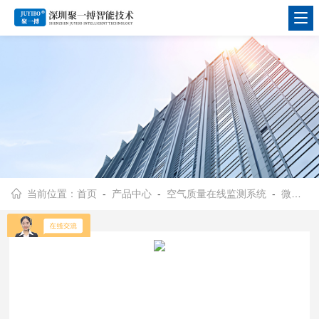
当前位置：
首页
-
产品中心
-
空气质量在线监测系统
-
微型空气监测站