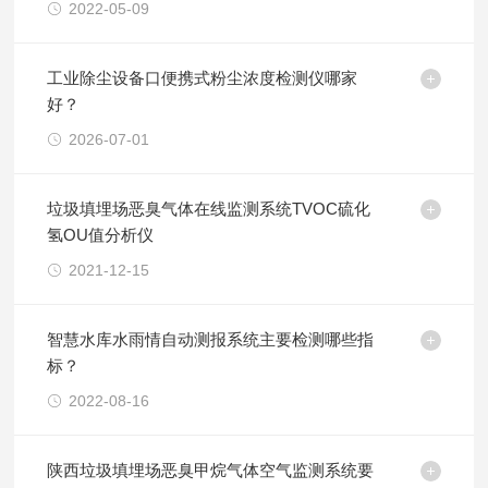
2022-05-09
工业除尘设备口便携式粉尘浓度检测仪哪家
好？
2026-07-01
垃圾填埋场恶臭气体在线监测系统TVOC硫化
氢OU值分析仪
2021-12-15
智慧水库水雨情自动测报系统主要检测哪些指
标？
2022-08-16
陕西垃圾填埋场恶臭甲烷气体空气监测系统要