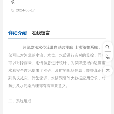
求
2024-06-17
详细介绍
在线留言
河流防汛水位流量自动监测站-山洪预警系统
，不
仅可以对河道的水流、水位、水质进行实时的监控，同时
可以对降雨量、雨情信息进行统计，为保障流域内适度蓄
水和安全度汛提供了准确、及时的现场信息，能够真正做
到防灾减灾、污染溯源、水情预警等大数据应用需求，对
防洪及水污染治理都有着重要意义。
二、系统组成