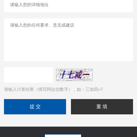
请输入计算结果（填写阿拉伯数字），如：三加四=7