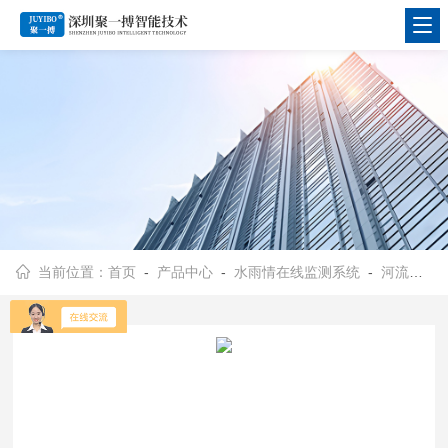
当前位置：
首页
-
产品中心
-
水雨情在线监测系统
-
河流水文气象监测系统