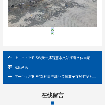
JYB-SW聚一搏智慧水文站河道水位自动监测预警系统
上一个：
返回列表
JYB-FY森林康养基地负氧离子在线监测系统-聚一搏
下一个：
在线留言