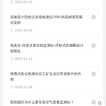
2022-03-18
实验室小型粉尘浓度检测仪JYB-5A高精度泵吸
式采样
2022-04-25
地表水-河道水质在线监测站-浮标式防侧翻设计
智能化
2022-12-12
便携式粉尘检测仪在工矿企业日常巡检中的作
用
2026-01-06
医院园区为什么要安装空气质量监测站？