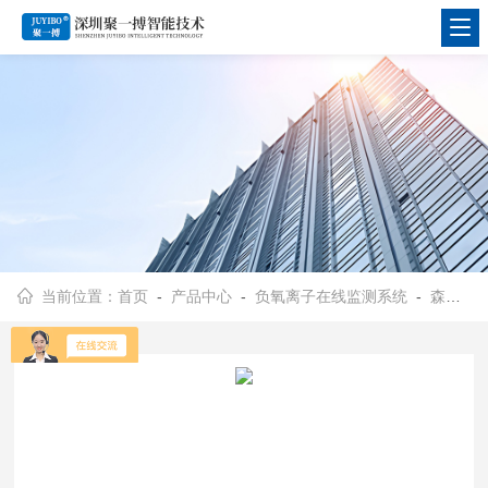
当前位置：
首页
-
产品中心
-
负氧离子在线监测系统
-
森林公园空气质量负氧离子监测系统