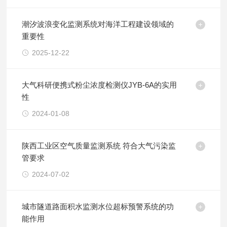
潮汐波浪变化监测系统对海洋工程建设领域的
重要性
2025-12-22
大气科研便携式粉尘浓度检测仪JYB-6A的实用
性
2024-01-08
陕西工业区空气质量监测系统 符合大气污染监
管要求
2024-07-02
城市隧道路面积水监测水位超标预警系统的功
能作用