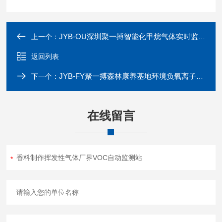
JYB-OU深圳聚一搏智能化甲烷气体实时监测系统
上一个：
返回列表
JYB-FY聚一搏森林康养基地环境负氧离子监测系统
下一个：
在线留言