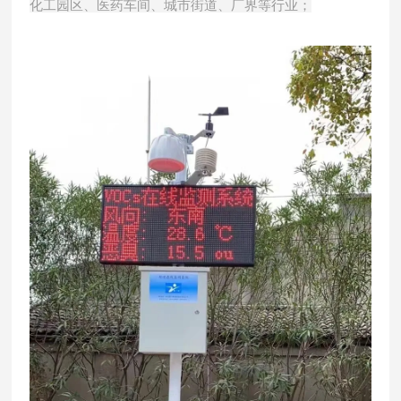
化工园区、医药车间、城市街道、厂界等行业；