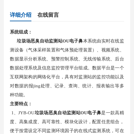
详细介绍
在线留言
系统组成：
垃圾场恶臭自动监测站OU电子鼻
本系统由实时在线监
测设备（气体采样装置和气体预处理装置）、视频系统、
数据显示分析系统、预警控制系统、无线传输系统、后台
数据处理系统及信息监控管理平台组成。数据平台是一个
互联网架构的网络化平台，具有对监测站的监控功能以及
对数据的报jing处理、记录、查询、统计、报表输出等多
种功能。
主要特点：
1、JYB-OU
垃圾场恶臭自动监测站OU电子鼻
是一款高精
度、高集成度、高可靠性、模块化设计，配置任意组合，
便于按需设定不同监测环境因子的在线式监测系统，可在