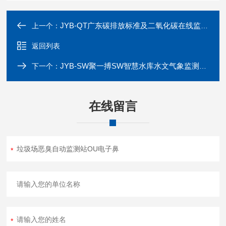
JYB-QT广东碳排放标准及二氧化碳在线监测系统
上一个：
返回列表
JYB-SW聚一搏SW智慧水库水文气象监测站终端方案
下一个：
在线留言