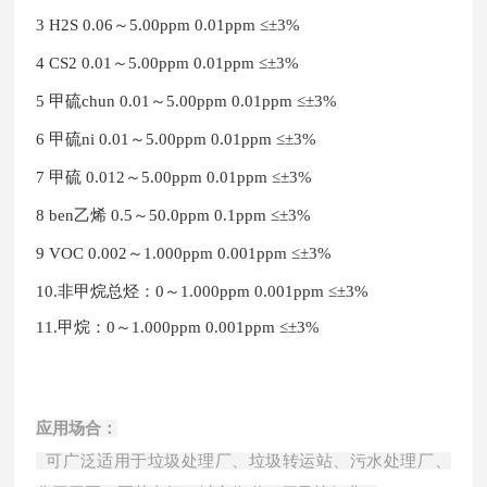
3 H2S 0.06～5.00ppm 0.01ppm ≤±3%
4 CS2 0.01～5.00ppm 0.01ppm ≤±3%
5 甲硫chun
0.01～5.00ppm 0.01ppm ≤±3%
6 甲硫ni
0.01～5.00ppm 0.01ppm ≤±3%
7 甲硫 0.012～5.00ppm 0.01ppm ≤±3%
8 ben乙烯
0.5～50.0ppm 0.1ppm ≤±3%
9 VOC 0.002～1.000ppm 0.001ppm ≤±3%
10
.
非甲烷总烃：0～1.000ppm 0.001ppm ≤±3%
11.甲烷：0～1.000ppm 0.001ppm ≤±3%
应用场合：
可广泛适用于垃圾处理厂、垃圾转运站、污水处理厂、