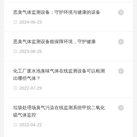
恶臭气体监测设备：守护环境与健康的设备
2024-06-23
恶臭气体监测设备能保障环境，守护健康
2023-06-25
化工厂废水池臭味气体在线监测设备可以检测
出哪些气体？
2022-07-29
垃圾处理场臭气污染在线监测系统甲烷二氧化
硫气体监控
2022-04-22