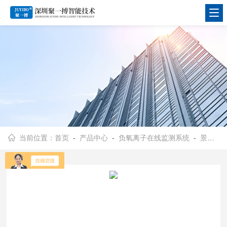
当前位置：
首页
-
产品中心
-
负氧离子在线监测系统
-
景区空气负氧离子监测设备