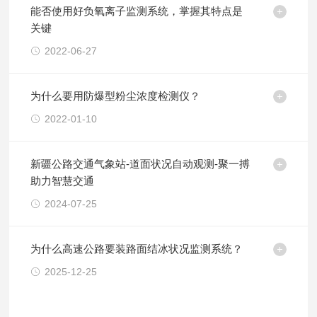
能否使用好负氧离子监测系统，掌握其特点是
关键
2022-06-27
为什么要用防爆型粉尘浓度检测仪？
2022-01-10
新疆公路交通气象站-道面状况自动观测-聚一搏
助力智慧交通
2024-07-25
为什么高速公路要装路面结冰状况监测系统？
2025-12-25