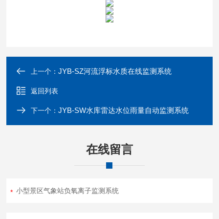
JYB-SZ河流浮标水质在线监测系统
上一个：
返回列表
JYB-SW水库雷达水位雨量自动监测系统
下一个：
在线留言