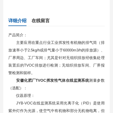
详细介绍
在线留言
产品简介：
主要应用在重点行业工业挥发性有机物的排气筒（排
放速率小于2.5kg/h或排气量小于60000m3/h的排放源）、
厂界周边、工厂车间；尤其是针对无组织排放经收集处理
装置后的TVOC排放进行检测；无组织排放车间、厂界报
警检测和留样。
安徽化肥厂TVOC挥发性气体在线监测系统
测量参数
（选配）：
仪器原理：
JYB-VOC在线监测系统采用光离子化（PID）是使用
紫外灯作为光源，使空气中有机物和部分无机物电离，但