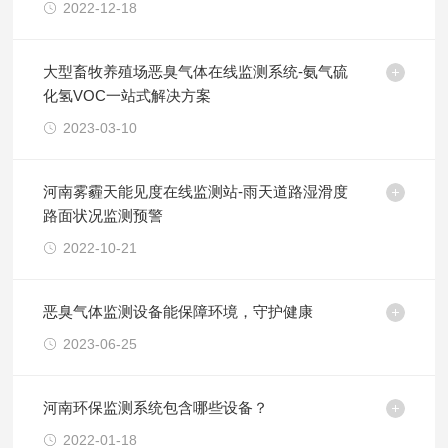
2022-12-18
大型畜牧养殖场恶臭气体在线监测系统-氨气硫
化氢VOC一站式解决方案
2023-03-10
河南雾霾天能见度在线监测站-雨天道路湿滑度
路面状况监测预警
2022-10-21
恶臭气体监测设备能保障环境，守护健康
2023-06-25
河南环保监测系统包含哪些设备？
2022-01-18