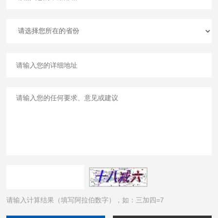
请输入计算结果（填写阿拉伯数字），如：三加四=7