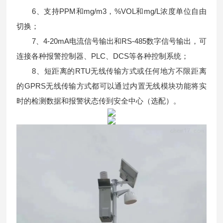
6、支持PPM和mg/m3，%VOL和mg/L浓度单位自由
切换；
7、4-20mA电流信号输出和RS-485数字信号输出，可
连接各种报警控制器、PLC、DCS等各种控制系统；
8、短距离的RTU无线传输方式或任何地方不限距离
的GPRS无线传输方式都可以通过内置无线模块功能将实
时的检测数据和报警状态传到安全中心（选配）。