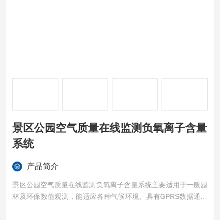
景区公园空气质量在线监测负氧离子含量
系统
产品简介
景区公园空气质量在线监测负氧离子含量系统主要适用于一般园
林及环保数值观测，能适应各种气候环境。具有GPRS数据通信
功能，可在任何一台具有互联网功能的电脑上对设备进行操作，