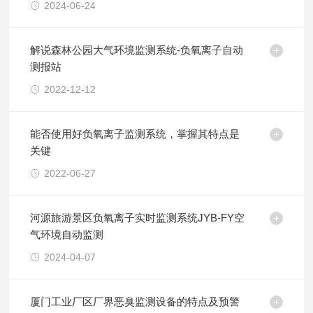
2024-06-24
解说森林公园大气环境监测系统-负氧离子自动
测报站
2022-12-12
能否使用好负氧离子监测系统，掌握其特点是
关键
2022-06-27
河源旅游景区负氧离子实时监测系统JYB-FY空
气环境自动监测
2024-04-07
厦门工业厂区厂界恶臭监测设备的特点及预警