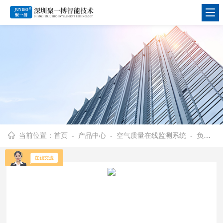
当前位置：
首页
-
产品中心
-
空气质量在线监测系统
-
负氧离子实时监测系统