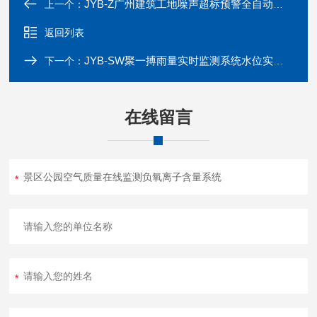
JYB-Z广州建筑工地噪声超标预警全自动监测系统
上一个：
返回列表
JYB-SW聚一搏雨量实时监测系统水位实测设备批发价
下一个：
在线留言