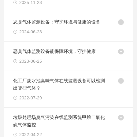
2025-11-23
恶臭气体监测设备：守护环境与健康的设备
2024-06-23
恶臭气体监测设备能保障环境，守护健康
2023-06-25
化工厂废水池臭味气体在线监测设备可以检测
出哪些气体？
2022-07-29
垃圾处理场臭气污染在线监测系统甲烷二氧化
硫气体监控
2022-04-22