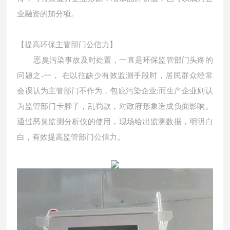
业融资的加分项。
【
提高环保主管部门公信力
】
恶臭污染事故及时处置，一直是环保监管部门头疼的
问题之
-一， 在以往缺少有效监测手段时，居民群众经常
会误认为主管部门不作为，包庇污染企业;而生产企业则认
为监管部门卡脖子，乱罚款，对政府形象造成负面影响。
通过恶臭监测分析仪的使用，现场给出监测数据，明明白
白，有效提高监管部门公信力。