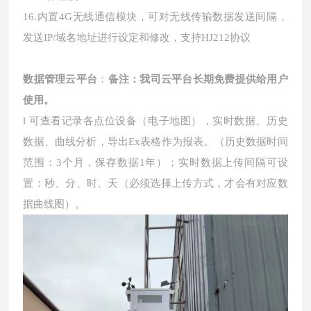
16.内置4G无线通信模块，可对无线传输数据发送间隔，
发送IP/域名地址进行设定和修改，支持HJ212协议
数据管理云平台
：
备注：我司云平台长期免费提供给用户
使用。
l 可查看记录各点位设备（电子地图），实时数据、历史
数据、曲线分析，导出Ex表格作为报表。（历史数据时间
范围：3个月，保存数据1年）；实时数据上传间隔可设
置：秒、分、时、天（必须选择上传方式，才会有对应数
据曲线图）。