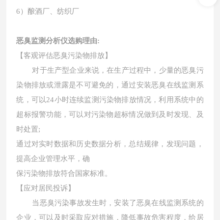
6）酿酒厂、纺织厂
恶臭监测分析仪选购理由
:
【
客观评估恶臭污染物排放
】
对于生产型企业来说，在生产过程中，少量的恶臭污
染物排放或泄露是不可避免的，通过安装恶臭在线监测系
统，可以
24小时连续监测污染物排放情况，利用系统中的
超标报警功能，可以对污染物超标情况做到及时发现、及
时处置;
通过对实时数据和历史数据分析，总结规律，发现问题，
提高企业管理水平，确
保污染物排放符合国家标准。
【
应对居民投诉
】
当恶臭污染事故发生时，安装了恶臭在线监测系统的
企业，可以及时采取应对措施，降低事故危害程度，给居