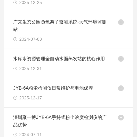
2025-12-25
广东生态公园负氧离子监测系统-大气环境监测
站
2024-07-03
水库水资源管理全自动水面蒸发站的核心作用
2025-12-31
JYB-6A粉尘检测仪日常维护与电池保养
2025-12-17
深圳聚一搏JYB-6A手持式粉尘浓度检测仪的产
品优势
2024-07-11