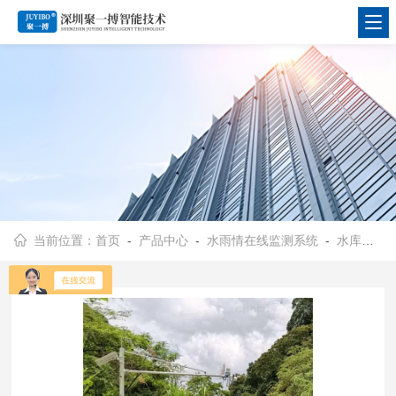
当前位置：
首页
-
产品中心
-
水雨情在线监测系统
-
水库雨量水位监测系统