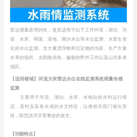
雷达测量原理的性，使其适用于以下工作环境：湖泊、河
道、水库、明渠、湿地、潮汐水位等水位监测、水质生变
化的水位监测、含大量漂浮物和沉淀物的沟渠、生产大量
水草的场所、太阳能供电，偏僻的野外工作以及山洪多发
地区。
【适用领域】
河流大坝雷达水位在线监测系统雨量传感
监测
主要用于
河流、湖泊、水库
、水电站
的水利运行情
况，及时反应各水域的水文特征，以便相关部门做出安
排，防范洪涝灾害事故的发生。
【功能特点】