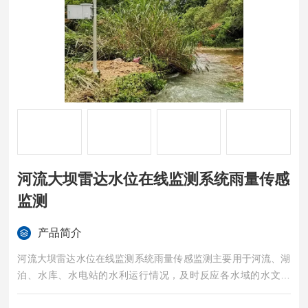
河流大坝雷达水位在线监测系统雨量传感
监测
产品简介
河流大坝雷达水位在线监测系统雨量传感监测主要用于河流、湖
泊、水库、水电站的水利运行情况，及时反应各水域的水文特
征，以便相关部门做出安排，防范洪涝灾害事故的发生。实时监