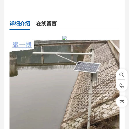
详细介绍
在线留言