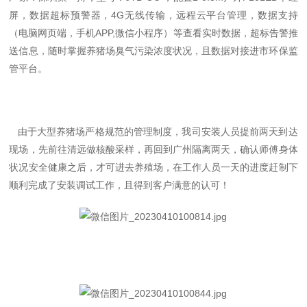
屏，数据超标预警器，4G无线传输，远程云平台管理，数据支持
（电脑网页端，手机APP,微信小程序）等查看实时数据，超标告警推
送信息，随时掌握养猪场臭气污染浓度状况，且数据对接进市环保监
管平台。
由于大型养猪场严格规范的管理制度，我司安装人员提前两天到达
现场，先前往清远做核酸采样，再回到广州隔离两天，确认师傅身体
状况安全健康之后，才可进去养殖场，在工作人员一天的进度赶制下
顺利完成了安装调试工作，且得到客户满意的认可！