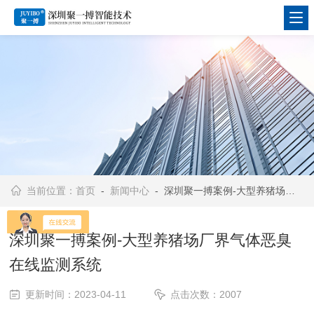
当前位置：
首页
-
新闻中心
- 深圳聚一搏案例-大型养猪场厂界气体恶臭在线监测系统
深圳聚一搏案例-大型养猪场厂界气体恶臭
在线监测系统
更新时间：2023-04-11
点击次数：2007