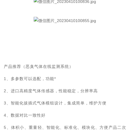
产品推荐（恶臭气体在线监测系统）
1、多参数可以选配，功能*
2、进口高精度气体传感器，性能稳定，分辨率高
3、智能化拔插式气体模组设计，集成简单，维护方便
4、数据对比一致性好
5、体积小、重量轻、智能化、标准化、模块化、方便产品二次