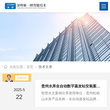
当前位置：
首页
- 技术文章
贵州水库全自动数字蒸发站安装案例-深圳聚一搏
2025-5
智慧水文案例分享使用单位：贵州松柏
22
山水库产品名称：全自动蒸发站品牌：
深圳聚一搏配置：蒸发桶、静水桶、补